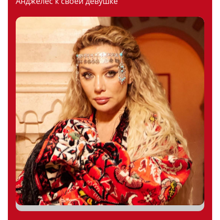
Анджелес к своей девушке