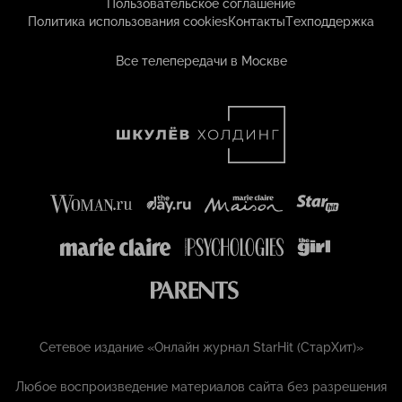
Пользовательское соглашение
Политика использования cookies
Контакты
Техподдержка
Все телепередачи в Москве
Сетевое издание «Онлайн журнал StarHit (СтарХит)»
Любое воспроизведение материалов сайта без разрешения