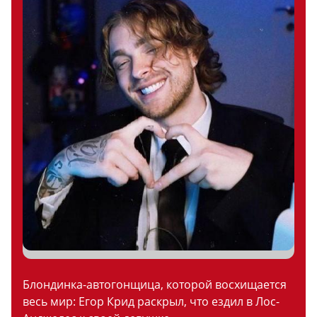
Блондинка-автогонщица, которой восхищается
весь мир: Егор Крид раскрыл, что ездил в Лос-