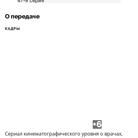
О передаче
КАДРЫ
+6
Сериал кинематографического уровня о врачах,