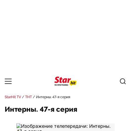
StarHit TV
ТНТ
Интерны. 47-я серия
Интерны. 47-я серия