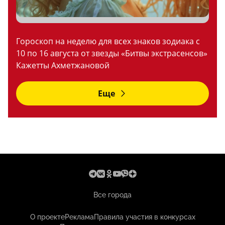
Гороскоп на неделю для всех знаков зодиака с
10 по 16 августа от звезды «Битвы экстрасенсов»
Кажетты Ахметжановой
Еще
Все города
О проекте
Реклама
Правила участия в конкурсах