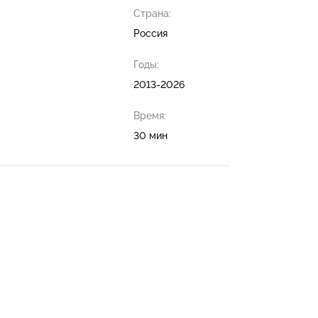
Страна:
Россия
Годы:
2013-2026
Время:
30 мин