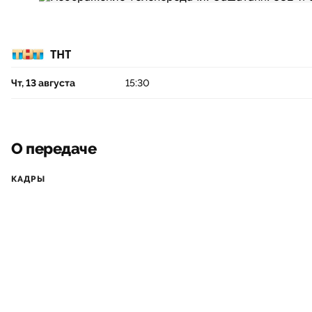
ТНТ
Чт, 13 августа
15:30
О передаче
КАДРЫ