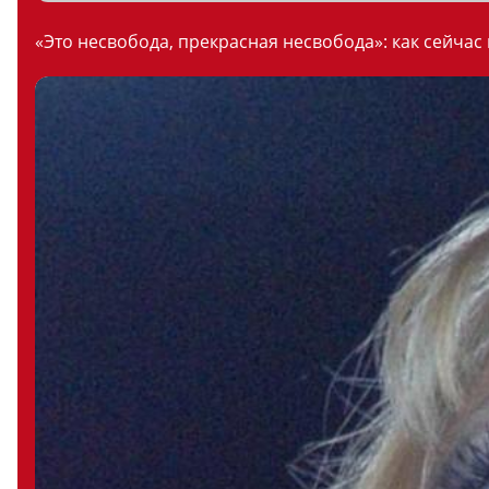
«Это несвобода, прекрасная несвобода»: как сейчас