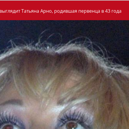
 выглядит Татьяна Арно, родившая первенца в 43 года