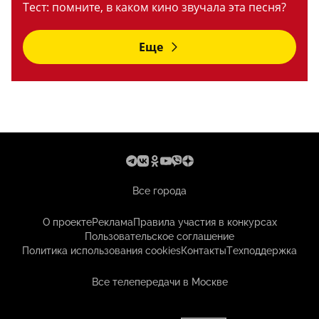
Тест: помните, в каком кино звучала эта песня?
Еще
Все города
О проекте
Реклама
Правила участия в конкурсах
Пользовательское соглашение
Политика использования cookies
Контакты
Техподдержка
Все телепередачи в Москве