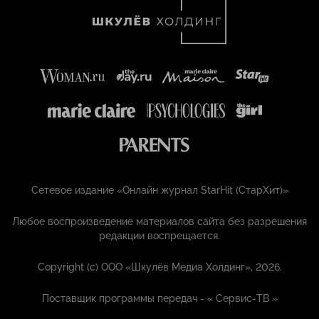
Сетевое издание «Онлайн журнал StarHit (СтарХит)»
Любое воспроизведение материалов сайта без разрешения
редакции воспрещается.
Copyright (с) ООО «Шкулёв Медиа Холдинг», 2026.
Поставщик программы передач - «
Сервис-ТВ
»