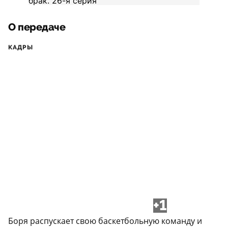
О передаче
КАДРЫ
+1
Боря распускает свою баскетбольную команду и