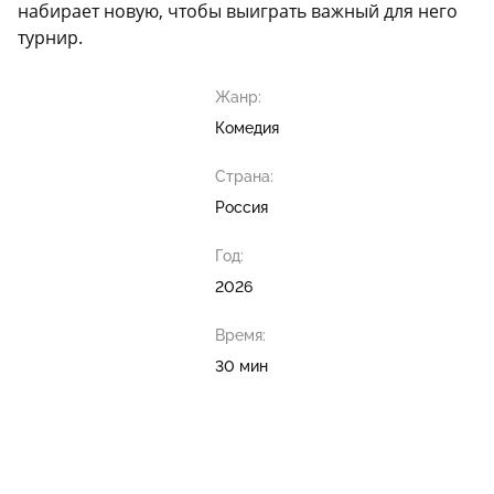
набирает новую, чтобы выиграть важный для него
турнир.
Жанр:
Комедия
Страна:
Россия
Год:
2026
Время:
30 мин