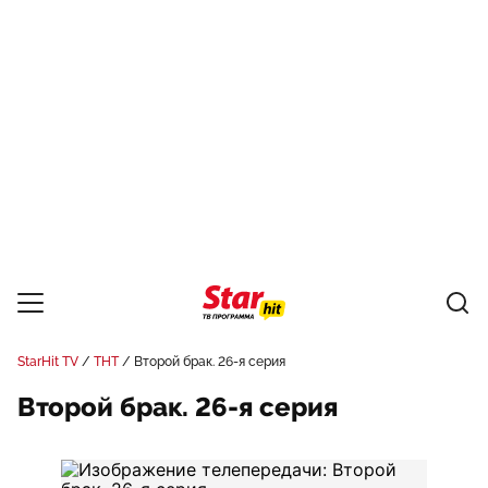
StarHit TV
ТНТ
Второй брак. 26-я серия
Второй брак. 26-я серия