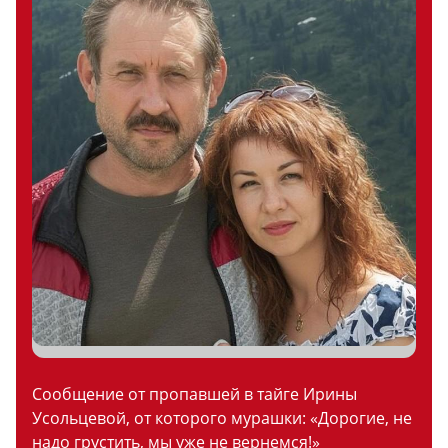
Сообщение от пропавшей в тайге Ирины
Усольцевой, от которого мурашки: «Дорогие, не
надо грустить, мы уже не вернемся!»