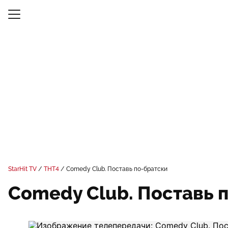
StarHit TV
ТНТ4
Comedy Club. Поставь по-братски
Comedy Club. Поставь 