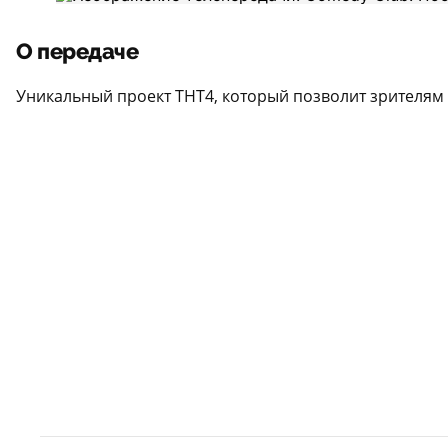
О передаче
Уникальный проект ТНТ4, который позволит зрителям 