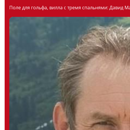
Поле для гольфа, вилла с тремя спальнями: Давид М