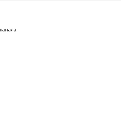
канала.