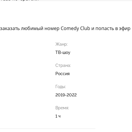
заказать любимый номер Comedy Club и попасть в эфир 
Жанр:
ТВ-шоу
Страна:
Россия
Годы:
2019-2022
Время:
1 ч