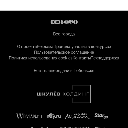
Все города
О проекте
Реклама
Правила участия в конкурсах
Пользовательское соглашение
Политика использования cookies
Контакты
Техподдержка
Все телепередачи в Тобольске