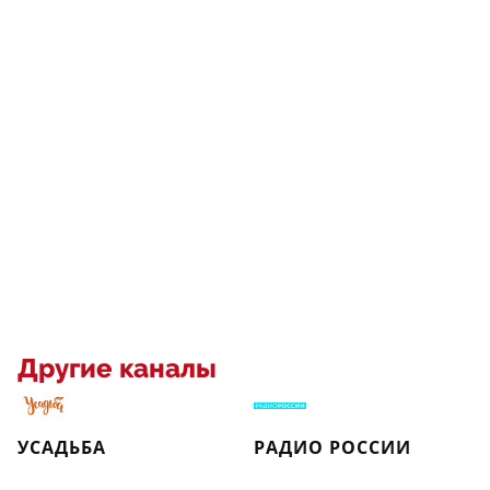
Другие каналы
УСАДЬБА
РАДИО РОССИИ