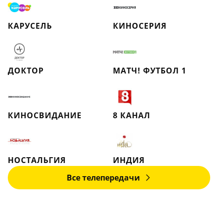
КАРУСЕЛЬ
КИНОСЕРИЯ
ДОКТОР
МАТЧ! ФУТБОЛ 1
КИНОСВИДАНИЕ
8 КАНАЛ
НОСТАЛЬГИЯ
ИНДИЯ
Все телепередачи