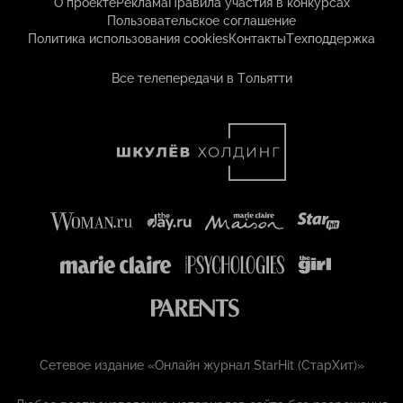
О проекте
Реклама
Правила участия в конкурсах
Пользовательское соглашение
Политика использования cookies
Контакты
Техподдержка
Все телепередачи в Тольятти
Сетевое издание «Онлайн журнал StarHit (СтарХит)»