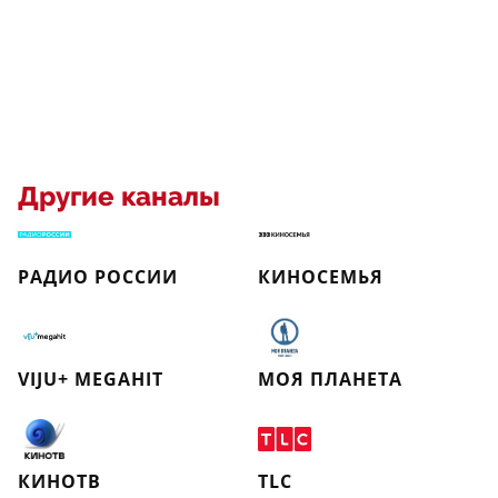
Другие каналы
РАДИО РОССИИ
КИНОСЕМЬЯ
VIJU+ MEGAHIT
МОЯ ПЛАНЕТА
КИНОТВ
TLC