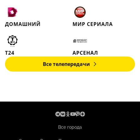
ДОМАШНИЙ
МИР СЕРИАЛА
Т24
АРСЕНАЛ
Все телепередачи
Все города