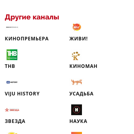
Другие каналы
КИНОПРЕМЬЕРА
ЖИВИ!
ТНВ
КИНОМАН
VIJU HISTORY
УСАДЬБА
ЗВЕЗДА
НАУКА