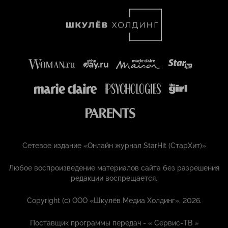
Сетевое издание «Онлайн журнал StarHit (СтарХит)»
Любое воспроизведение материалов сайта без разрешения
редакции воспрещается.
Copyright (с) ООО «Шкулёв Медиа Холдинг», 2026.
Поставщик программы передач - «
Сервис-ТВ
»