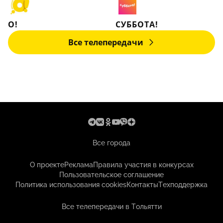
О!
СУББОТА!
Все телепередачи
Все города
О проекте
Реклама
Правила участия в конкурсах
Пользовательское соглашение
Политика использования cookies
Контакты
Техподдержка
Все телепередачи в Тольятти