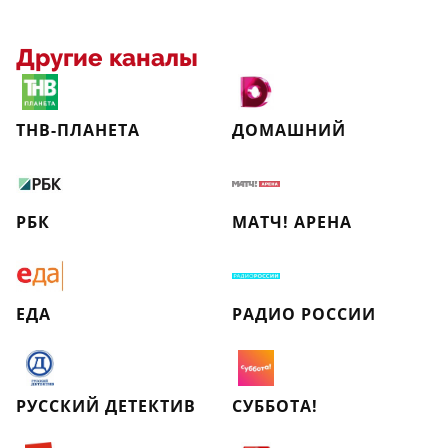
Другие каналы
ТНВ-ПЛАНЕТА
ДОМАШНИЙ
РБК
МАТЧ! АРЕНА
ЕДА
РАДИО РОССИИ
РУССКИЙ ДЕТЕКТИВ
СУББОТА!