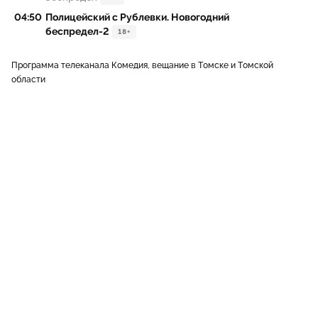
04:50
Полицейский с Рублевки. Новогодний
беспредел-2
18+
Программа телеканала Комедия, вещание в Томске и Томской
области