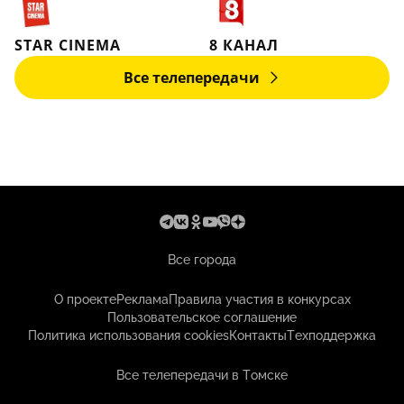
STAR CINEMA
8 КАНАЛ
Все телепередачи
Все города
О проекте
Реклама
Правила участия в конкурсах
Пользовательское соглашение
Политика использования cookies
Контакты
Техподдержка
Все телепередачи в Томске