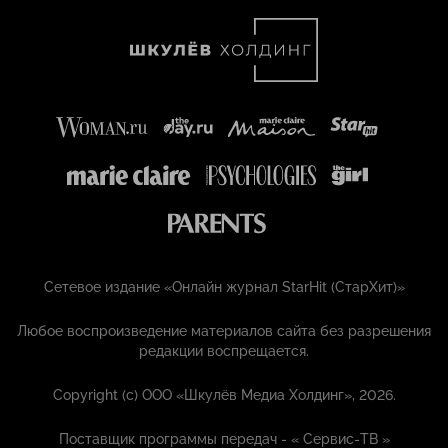
Сетевое издание «Онлайн журнал StarHit (СтарХит)»
Любое воспроизведение материалов сайта без разрешения
редакции воспрещается.
Copyright (с) ООО «Шкулёв Медиа Холдинг», 2026.
Поставщик программы передач - «
Сервис-ТВ
»