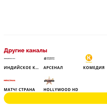
Другие каналы
ИНДИЙСКОЕ КИНО
АРСЕНАЛ
КОМЕДИЯ
МАТЧ! СТРАНА
HOLLYWOOD HD