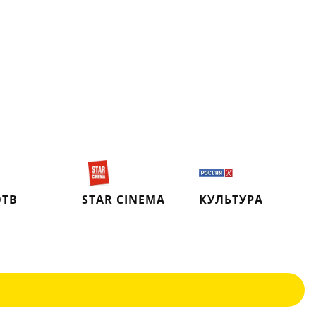
ТВ
STAR CINEMA
КУЛЬТУРА