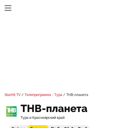
StarHit TV
Телепрограмма - Тура
ТНВ-планета
ТНВ-планета
Тура и Красноярский край