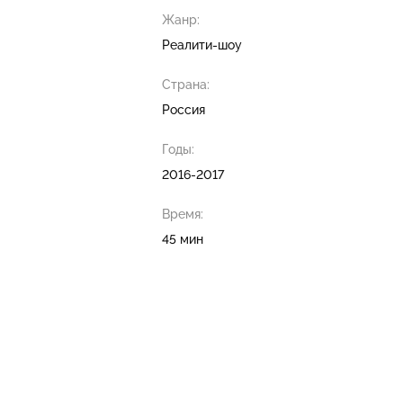
Жанр:
Реалити-шоу
Страна:
Россия
Годы:
2016-2017
Время:
45 мин