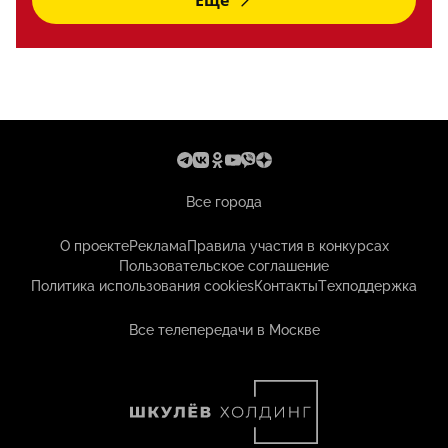
Еще
Все города
О проекте
Реклама
Правила участия в конкурсах
Пользовательское соглашение
Политика использования cookies
Контакты
Техподдержка
Все телепередачи в Москве