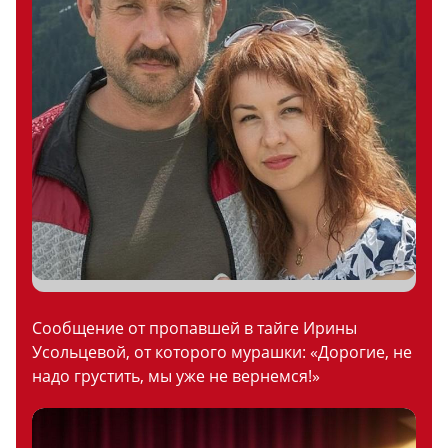
Сообщение от пропавшей в тайге Ирины
Усольцевой, от которого мурашки: «Дорогие, не
надо грустить, мы уже не вернемся!»