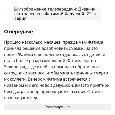
О передаче
Прошло несколько месяцев, прежде чем Фатима
приняла решение возобновить съемки. За это
время Фатима еще больше отдалилась от детей, и
стала более раздражительной. Фатима едет в
Зеленоград, где к ней за помощью обратились
сотрудники хосписа, чтобы узнать причины смерти
их коллеги. Вечером Фатима встречается с
Ризваном и с его новой девушкой, вместо приятной
беседы, разговор превращается в ссору. Фатима
возвращается до...
Развернуть