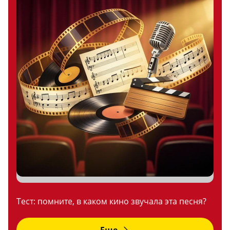
Тест: помните, в каком кино звучала эта песня?