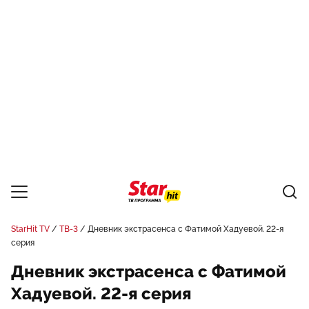
StarHit TV
ТВ-3
Дневник экстрасенса с Фатимой Хадуевой. 22-я
серия
Дневник экстрасенса с Фатимой
Хадуевой. 22-я серия