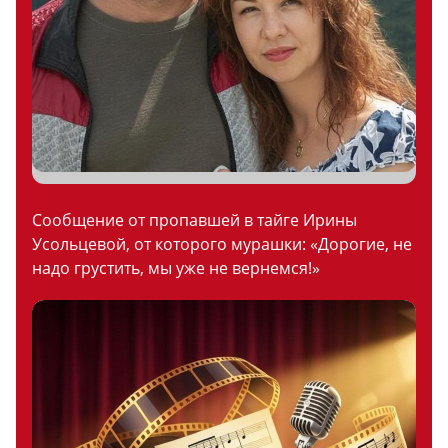
Сообщение от пропавшей в тайге Ирины
Усольцевой, от которого мурашки: «Дорогие, не
надо грустить, мы уже не вернемся!»