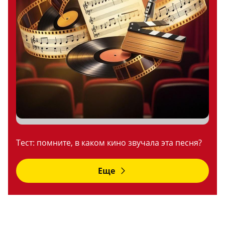
Тест: помните, в каком кино звучала эта песня?
Еще