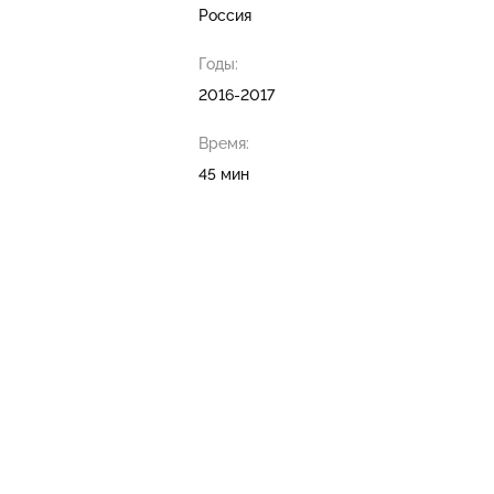
Россия
Годы:
2016-2017
Время:
45 мин