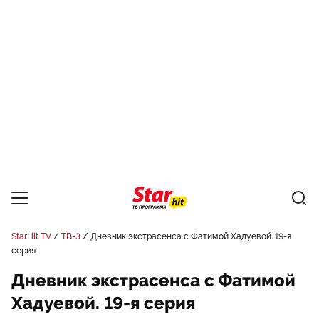
StarHit TV
ТВ-3
Дневник экстрасенса с Фатимой Хадуевой. 19-я
серия
Дневник экстрасенса с Фатимой
Хадуевой. 19-я серия