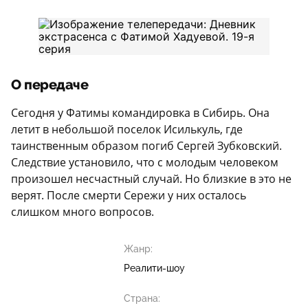
О передаче
Сегодня у Фатимы командировка в Сибирь. Она
летит в небольшой поселок Исилькуль, где
таинственным образом погиб Сергей Зубковский.
Следствие установило, что с молодым человеком
произошел несчастный случай. Но близкие в это не
верят. После смерти Сережи у них осталось
слишком много вопросов.
Жанр:
Реалити-шоу
Страна: