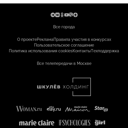
Все города
О проекте
Реклама
Правила участия в конкурсах
Пользовательское соглашение
Политика использования cookies
Контакты
Техподдержка
Все телепередачи в Москве