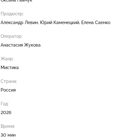
Продюсер:
Александр Левин
Юрий Каменецкий
Елена Саенко
Оператор:
Анастасия Жукова
Жанр:
Мистика
Страна:
Россия
Год:
2026
Время:
30 мин