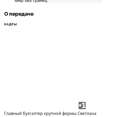
О передаче
КАДРЫ
+1
Главный бухгалтер крупной фирмы Светлана