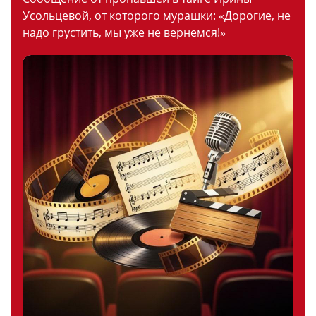
Усольцевой, от которого мурашки: «Дорогие, не
надо грустить, мы уже не вернемся!»