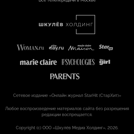
Все телепередачи в Москве
Сетевое издание «Онлайн журнал StarHit (СтарХит)»
Любое воспроизведение материалов сайта без разрешения
редакции воспрещается.
Copyright (с) ООО «Шкулёв Медиа Холдинг», 2026.