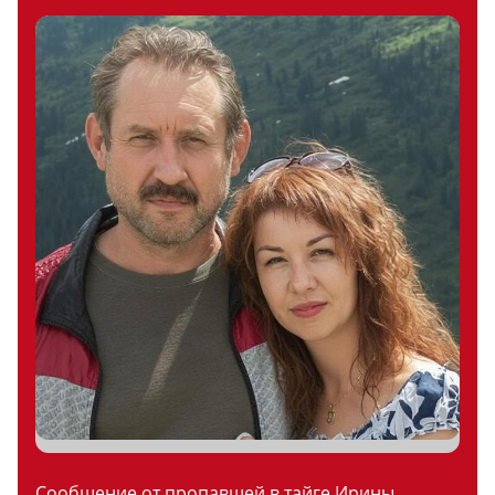
Сообщение от пропавшей в тайге Ирины