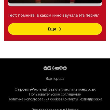
Тест: помните, в каком кино звучала эта песня?
Еще
Все города
О проекте
Реклама
Правила участия в конкурсах
Пользовательское соглашение
Политика использования cookies
Контакты
Техподдержка