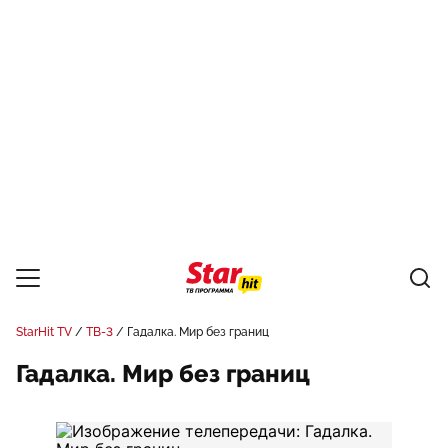
StarHit TV
ТВ-3
Гадалка. Мир без границ
Гадалка. Мир без границ