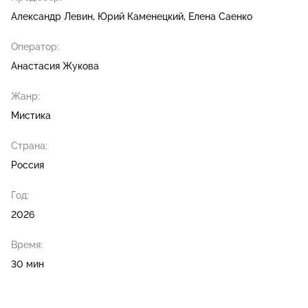
Александр Левин
Юрий Каменецкий
Елена Саенко
Оператор:
Анастасия Жукова
Жанр:
Мистика
Страна:
Россия
Год:
2026
Время:
30 мин