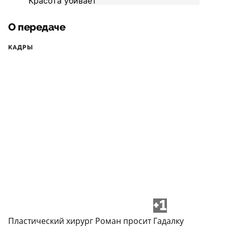
О передаче
КАДРЫ
+1
Пластический хирург Роман просит Гадалку