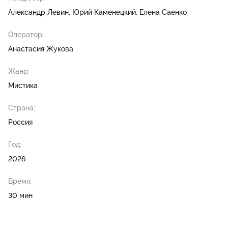
Александр Левин
Юрий Каменецкий
Елена Саенко
Оператор:
Анастасия Жукова
Жанр:
Мистика
Страна:
Россия
Год:
2026
Время:
30 мин