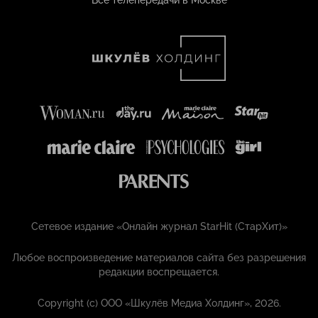
Все телепередачи в Москве
Сетевое издание «Онлайн журнал StarHit (СтарХит)»
Любое воспроизведение материалов сайта без разрешения
редакции воспрещается.
Copyright (с) ООО «Шкулёв Медиа Холдинг», 2026.