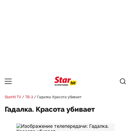
StarHit TV
ТВ-3
Гадалка. Красота убивает
Гадалка. Красота убивает