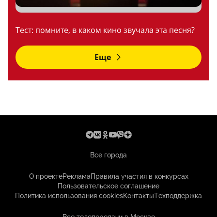
Тест: помните, в каком кино звучала эта песня?
Еще
Все города
О проекте
Реклама
Правила участия в конкурсах
Пользовательское соглашение
Политика использования cookies
Контакты
Техподдержка