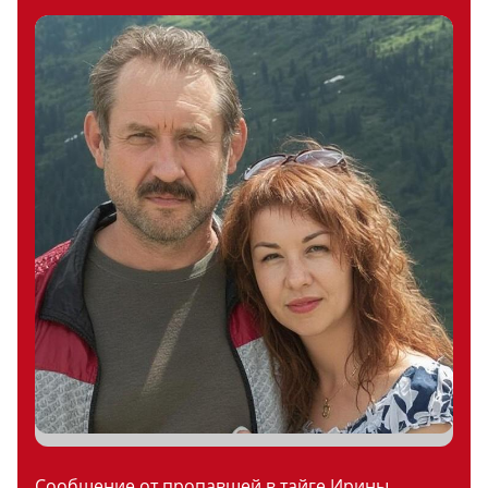
Сообщение от пропавшей в тайге Ирины