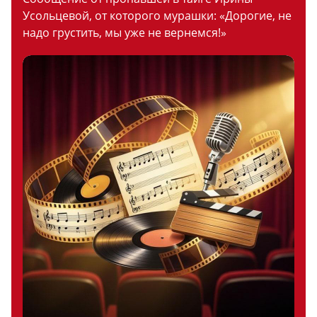
Усольцевой, от которого мурашки: «Дорогие, не
надо грустить, мы уже не вернемся!»