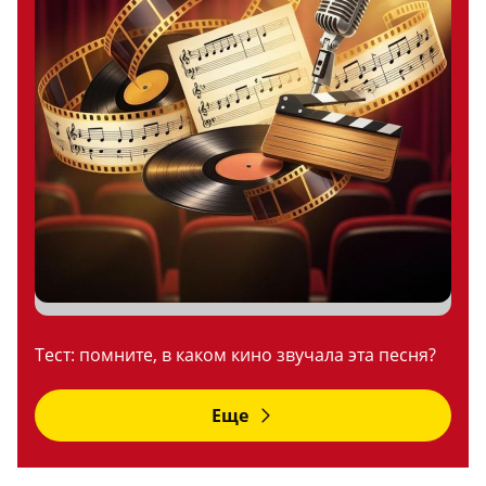
Тест: помните, в каком кино звучала эта песня?
Еще