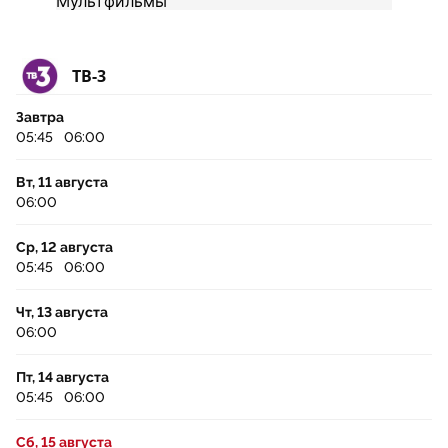
ТВ-3
Завтра
05:45
06:00
Вт, 11 августа
06:00
Ср, 12 августа
05:45
06:00
Чт, 13 августа
06:00
Пт, 14 августа
05:45
06:00
Сб, 15 августа