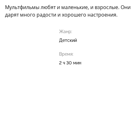
Мультфильмы любят и маленькие, и взрослые. Они
дарят много радости и хорошего настроения.
Жанр:
Детский
Время:
2 ч 30 мин