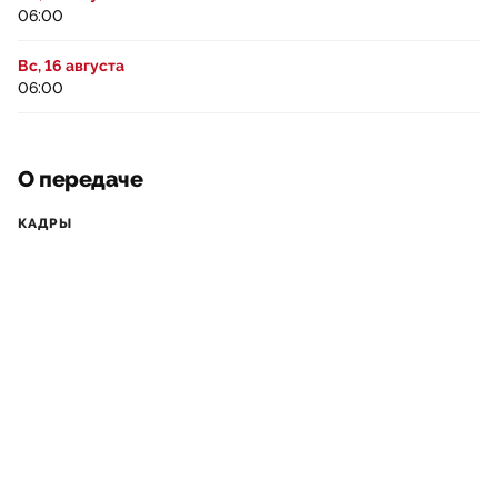
06:00
Вс, 16 августа
06:00
О передаче
КАДРЫ