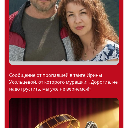
Сообщение от пропавшей в тайге Ирины
Усольцевой, от которого мурашки: «Дорогие, не
надо грустить, мы уже не вернемся!»