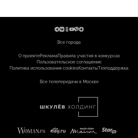
Все города
О проекте
Реклама
Правила участия в конкурсах
Пользовательское соглашение
Политика использования cookies
Контакты
Техподдержка
Все телепередачи в Москве