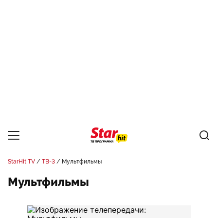
StarHit TV
ТВ-3
Мультфильмы
Мультфильмы