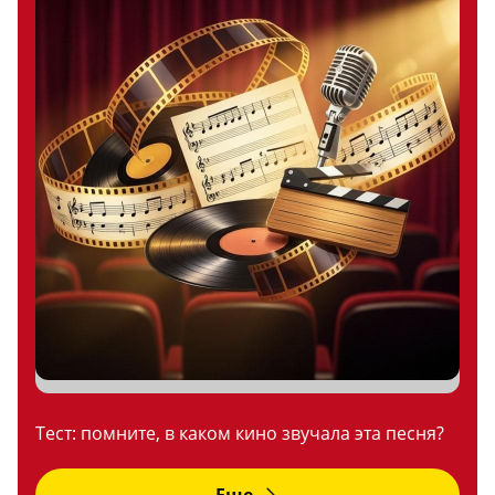
Тест: помните, в каком кино звучала эта песня?