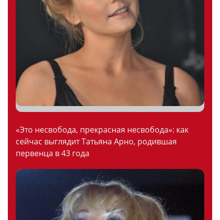
«Это несвобода, прекрасная несвобода»: как
сейчас выглядит Татьяна Арно, родившая
первенца в 43 года