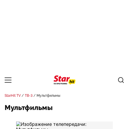
StarHit TV
ТВ-3
Мультфильмы
Мультфильмы