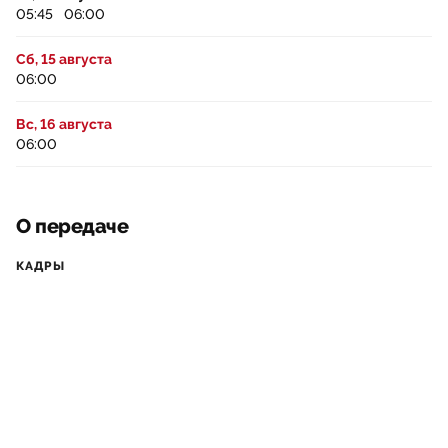
05:45
06:00
Сб, 15 августа
06:00
Вс, 16 августа
06:00
О передаче
КАДРЫ