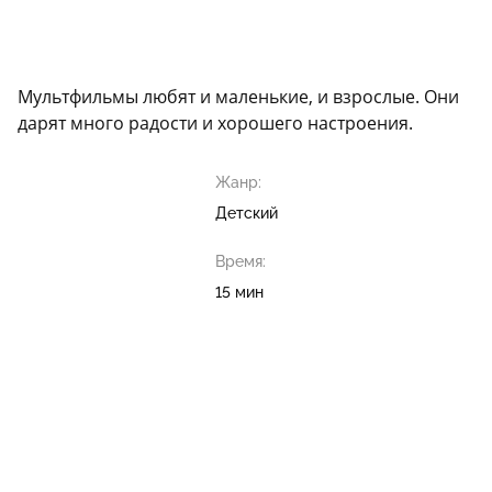
Мультфильмы любят и маленькие, и взрослые. Они
дарят много радости и хорошего настроения.
Жанр:
Детский
Время:
15 мин