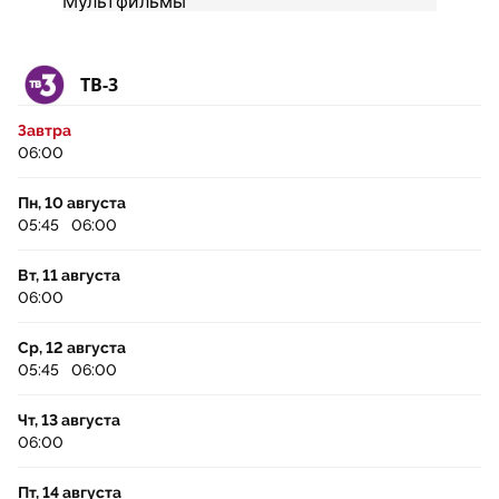
ТВ-3
Завтра
06:00
Пн, 10 августа
05:45
06:00
Вт, 11 августа
06:00
Ср, 12 августа
05:45
06:00
Чт, 13 августа
06:00
Пт, 14 августа