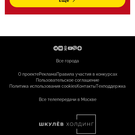
Еще
Все города
О проекте
Реклама
Правила участия в конкурсах
Пользовательское соглашение
Политика использования cookies
Контакты
Техподдержка
Все телепередачи в Москве