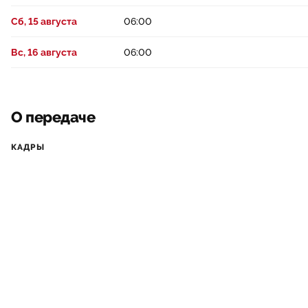
Сб, 15 августа
06:00
Вс, 16 августа
06:00
О передаче
КАДРЫ