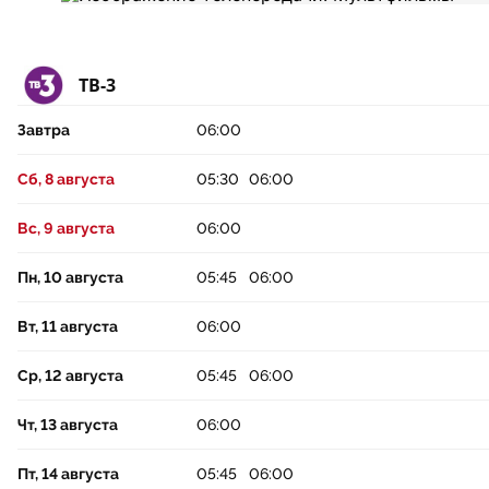
ТВ-3
Завтра
06:00
Сб, 8 августа
05:30
06:00
Вс, 9 августа
06:00
Пн, 10 августа
05:45
06:00
Вт, 11 августа
06:00
Ср, 12 августа
05:45
06:00
Чт, 13 августа
06:00
Пт, 14 августа
05:45
06:00