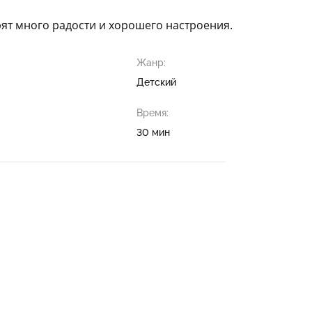
ят много радости и хорошего настроения.
Жанр:
Детский
Время:
30 мин