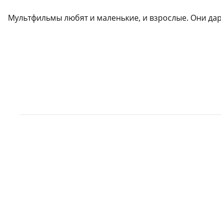
Мультфильмы любят и маленькие, и взрослые. Они дар