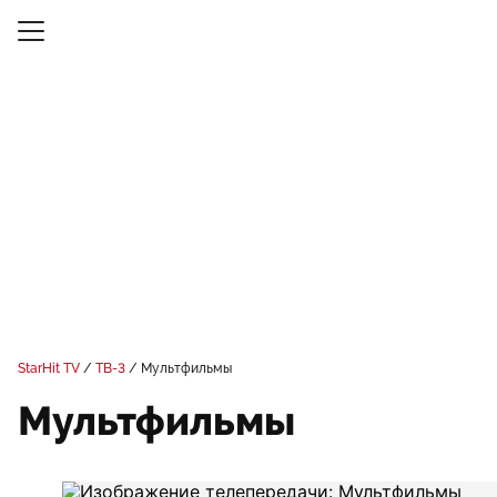
StarHit TV
ТВ-3
Мультфильмы
Мультфильмы