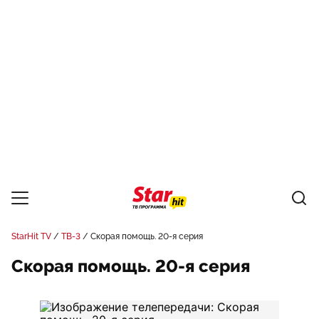
StarHit TV
ТВ-3
Скорая помощь. 20-я серия
Скорая помощь. 20-я серия