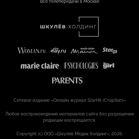
Все телепередачи в Москве
Сетевое издание «Онлайн журнал StarHit (СтарХит)»
Любое воспроизведение материалов сайта без разрешения
редакции воспрещается.
Copyright (с) ООО «Шкулёв Медиа Холдинг», 2026.