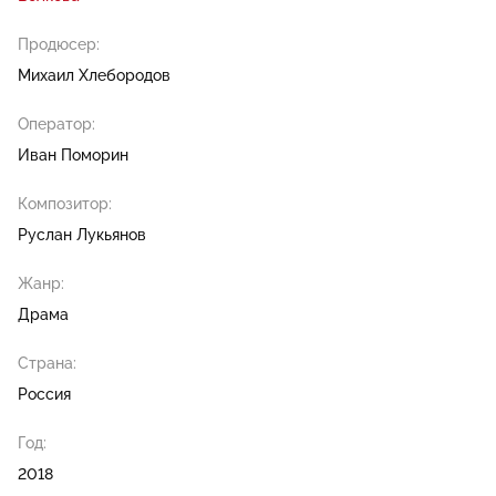
Продюсер:
Михаил Хлебородов
Оператор:
Иван Поморин
Композитор:
Руслан Лукьянов
Жанр:
Драма
Страна:
Россия
Год:
2018