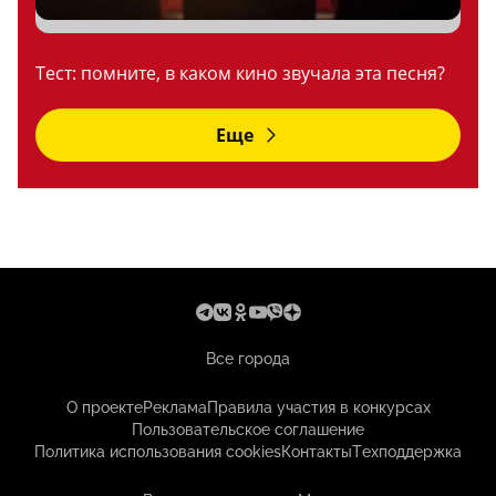
Тест: помните, в каком кино звучала эта песня?
Еще
Все города
О проекте
Реклама
Правила участия в конкурсах
Пользовательское соглашение
Политика использования cookies
Контакты
Техподдержка