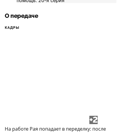
О передаче
КАДРЫ
+2
На работе Рая попадает в переделку: после