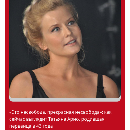
«Это несвобода, прекрасная несвобода»: как
сейчас выглядит Татьяна Арно, родившая
первенца в 43 года