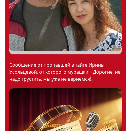
Сообщение от пропавшей в тайге Ирины
Усольцевой, от которого мурашки: «Дорогие, не
надо грустить, мы уже не вернемся!»