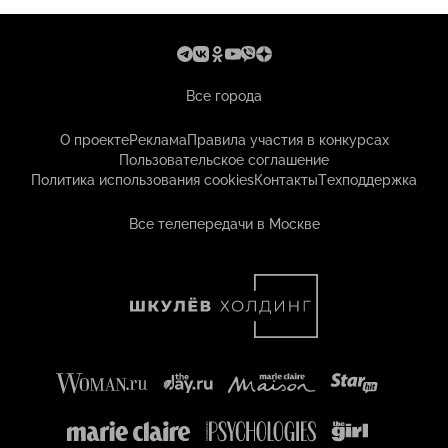
Все города
О проекте
Реклама
Правила участия в конкурсах
Пользовательское соглашение
Политика использования cookies
Контакты
Техподдержка
Все телепередачи в Москве