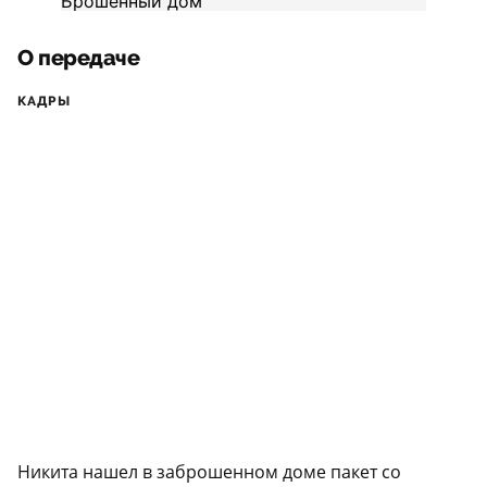
О передаче
КАДРЫ
Никита нашел в заброшенном доме пакет со