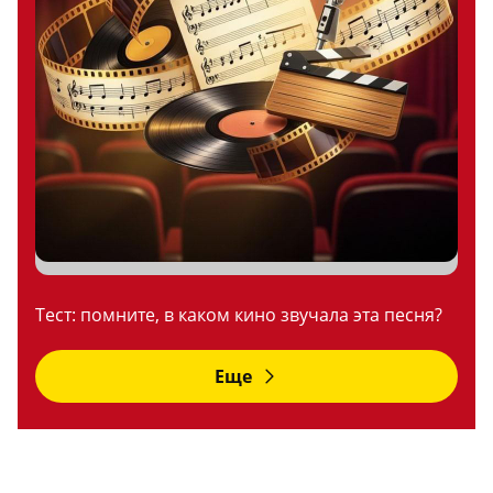
Тест: помните, в каком кино звучала эта песня?
Еще