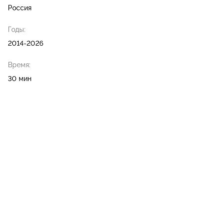
Россия
Годы:
2014-2026
Время:
30 мин