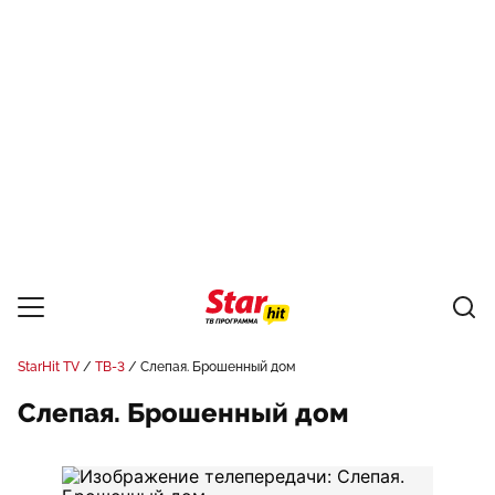
StarHit TV
ТВ-3
Слепая. Брошенный дом
Слепая. Брошенный дом