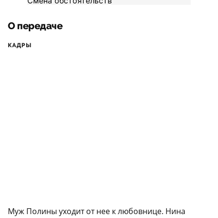
О передаче
КАДРЫ
Муж Полины уходит от нее к любовнице. Нина