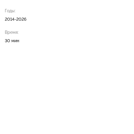
Годы:
2014-2026
Время:
30 мин