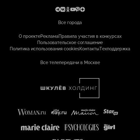
Все города
О проекте
Реклама
Правила участия в конкурсах
Пользовательское соглашение
Политика использования cookies
Контакты
Техподдержка
Все телепередачи в Москве