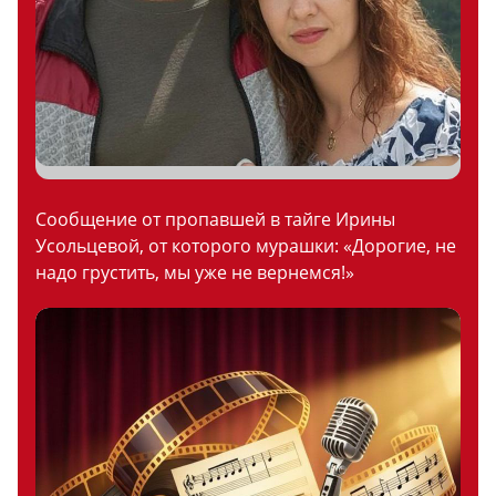
Сообщение от пропавшей в тайге Ирины
Усольцевой, от которого мурашки: «Дорогие, не
надо грустить, мы уже не вернемся!»