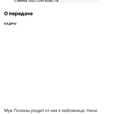
О передаче
КАДРЫ
Муж Полины уходит от нее к любовнице. Нина