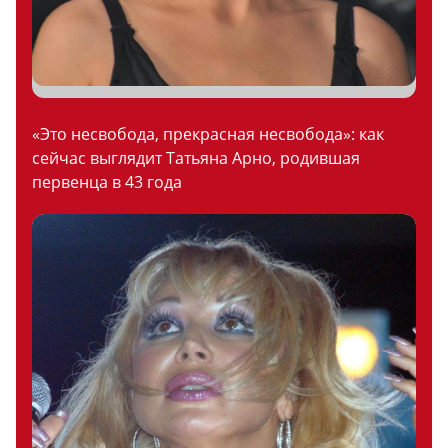
«Это несвобода, прекрасная несвобода»: как
сейчас выглядит Татьяна Арно, родившая
первенца в 43 года