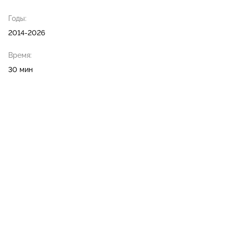
Годы:
2014-2026
Время:
30 мин