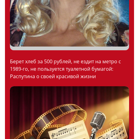
Берет хлеб за 500 рублей, не ездит на метро с
1989-го, не пользуется туалетной бумагой:
Распутина о своей красивой жизни