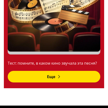
Тест: помните, в каком кино звучала эта песня?
Еще