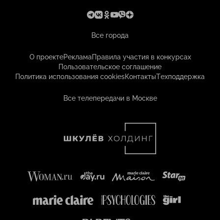
Все города
О проекте
Реклама
Правила участия в конкурсах
Пользовательское соглашение
Политика использования cookies
Контакты
Техподдержка
Все телепередачи в Москве