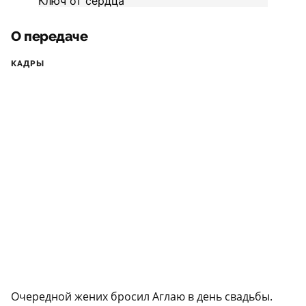
О передаче
КАДРЫ
Очередной жених бросил Аглаю в день свадьбы.