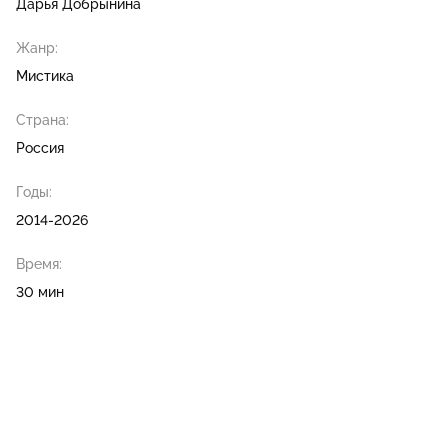
Дарья Добрынина
Жанр:
Мистика
Страна:
Россия
Годы:
2014-2026
Время:
30 мин