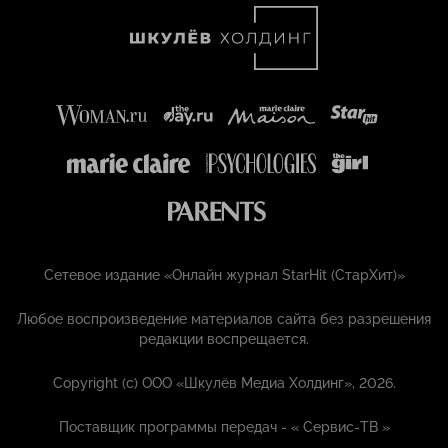
Сетевое издание «Онлайн журнал StarHit (СтарХит)»
Любое воспроизведение материалов сайта без разрешения
редакции воспрещается.
Copyright (с) ООО «Шкулёв Медиа Холдинг», 2026.
Поставщик программы передач - «
Сервис-ТВ
»