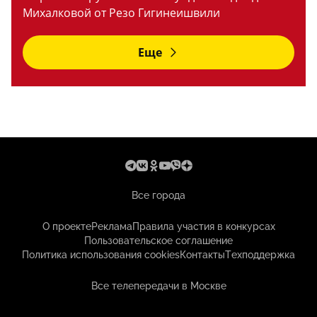
Михалковой от Резо Гигинеишвили
Еще
Все города
О проекте
Реклама
Правила участия в конкурсах
Пользовательское соглашение
Политика использования cookies
Контакты
Техподдержка
Все телепередачи в Москве