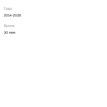
Годы:
2014-2026
Время:
30 мин