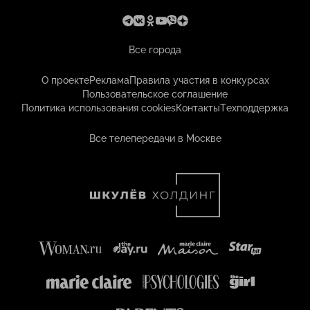
Все города
О проекте
Реклама
Правила участия в конкурсах
Пользовательское соглашение
Политика использования cookies
Контакты
Техподдержка
Все телепередачи в Москве