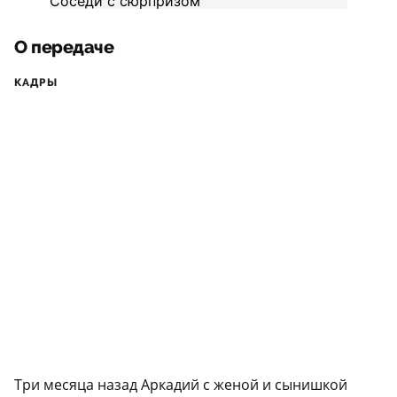
О передаче
КАДРЫ
Три месяца назад Аркадий с женой и сынишкой