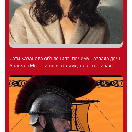
Сати Казанова объяснила, почему назвала дочь
Анагха: «Мы приняли это имя, не оспаривая»