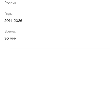
Россия
Годы:
2014-2026
Время:
30 мин