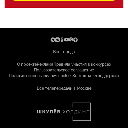
Все города
О проекте
Реклама
Правила участия в конкурсах
Пользовательское соглашение
Политика использования cookies
Контакты
Техподдержка
Все телепередачи в Москве