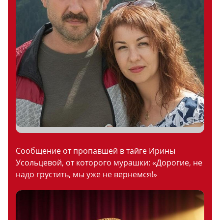
Сообщение от пропавшей в тайге Ирины
Усольцевой, от которого мурашки: «Дорогие, не
надо грустить, мы уже не вернемся!»