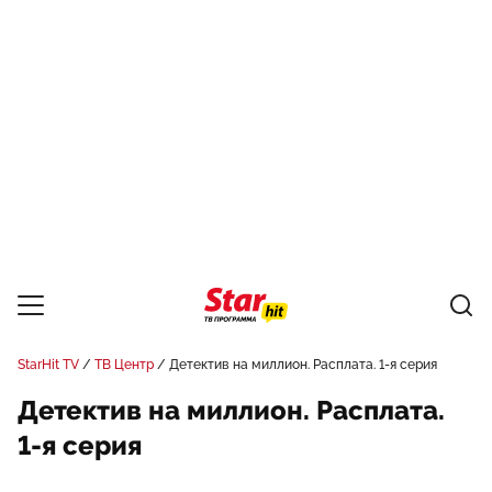
StarHit TV
ТВ Центр
Детектив на миллион. Расплата. 1-я серия
Детектив на миллион. Расплата.
1-я серия