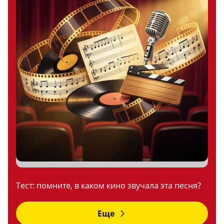
Тест: помните, в каком кино звучала эта песня?
Еще