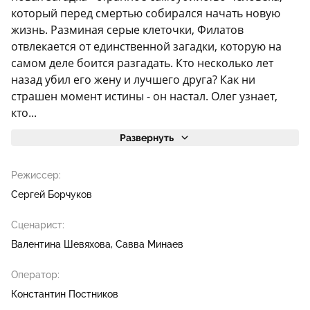
который перед смертью собирался начать новую
жизнь. Разминая серые клеточки, Филатов
отвлекается от единственной загадки, которую на
самом деле боится разгадать. Кто несколько лет
назад убил его жену и лучшего друга? Как ни
страшен момент истины - он настал. Олег узнает,
кто...
Развернуть
Режиссер:
Сергей Борчуков
Сценарист:
Валентина Шевяхова
Савва Минаев
Оператор:
Константин Постников