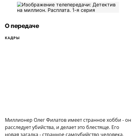
О передаче
КАДРЫ
Миллионер Олег Филатов имеет странное хобби - он
расследует убийства, и делает это блестяще. Его
новая загадка - странное самоубийство человека,