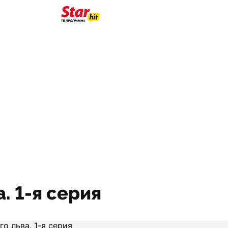
. 1-я серия