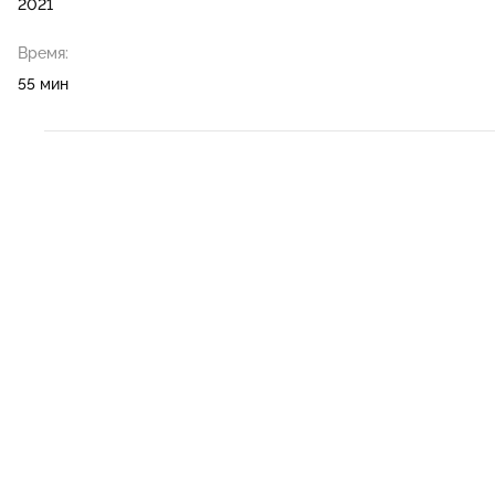
2021
Время:
55 мин