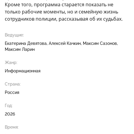
Кроме того, программа старается показать не
только рабочие моменты, но и семейную жизнь
сотрудников полиции, рассказывая об их судьбах.
Ведущие:
Екатерина Девятова
Алексей Качкин
Максим Сазонов
Максим Ларин
Жанр:
Информационная
Страна:
Россия
Год:
2026
Время: