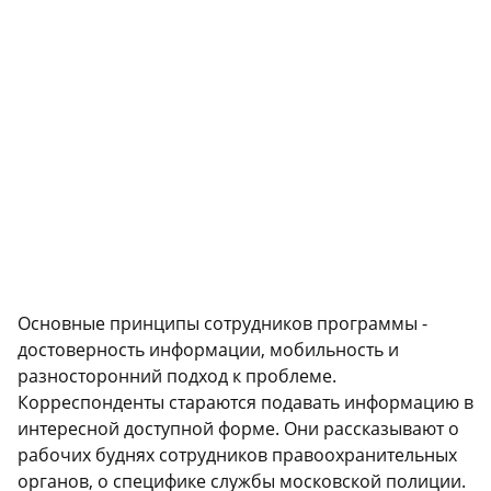
Основные принципы сотрудников программы -
достоверность информации, мобильность и
разносторонний подход к проблеме.
Корреспонденты стараются подавать информацию в
интересной доступной форме. Они рассказывают о
рабочих буднях сотрудников правоохранительных
органов, о специфике службы московской полиции.