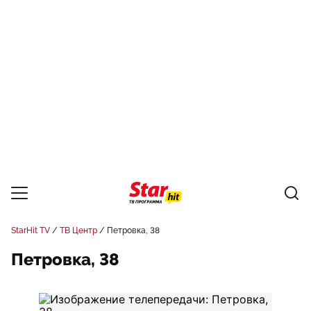
StarHit TV
ТВ Центр
Петровка, 38
Петровка, 38