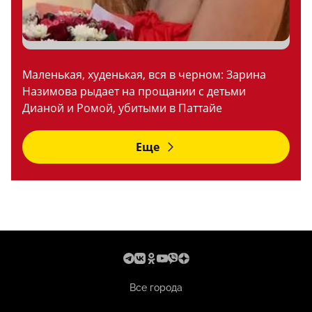
Маленькая, худенькая, вся в черном: Зарина
Назимова рыдает на прощании с детьми
Дианой и Ромой, убитыми в Паттайе
Еще
Все города