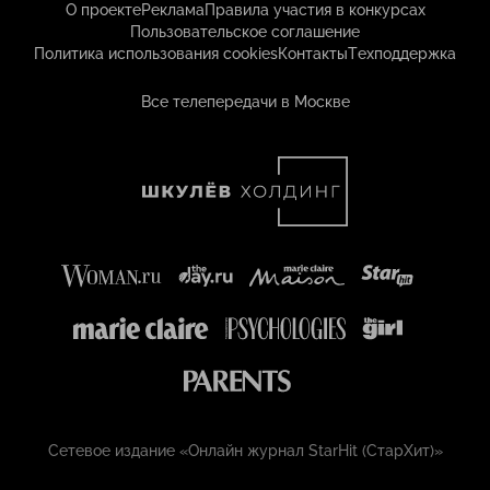
О проекте
Реклама
Правила участия в конкурсах
Пользовательское соглашение
Политика использования cookies
Контакты
Техподдержка
Все телепередачи в Москве
Сетевое издание «Онлайн журнал StarHit (СтарХит)»