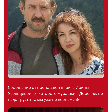
Сообщение от пропавшей в тайге Ирины
Усольцевой, от которого мурашки: «Дорогие, не
надо грустить, мы уже не вернемся!»