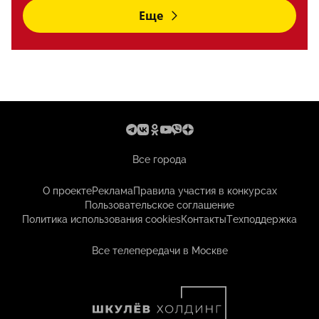
Еще
Все города
О проекте
Реклама
Правила участия в конкурсах
Пользовательское соглашение
Политика использования cookies
Контакты
Техподдержка
Все телепередачи в Москве