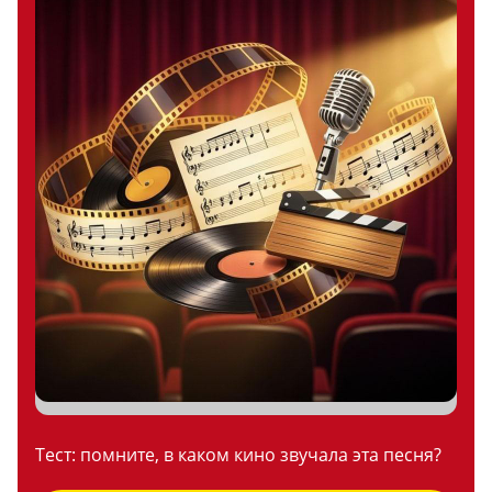
Тест: помните, в каком кино звучала эта песня?