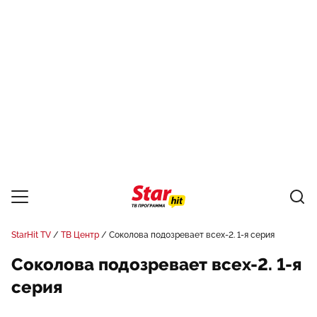
StarHit TV
ТВ Центр
Соколова подозревает всех-2. 1-я серия
Соколова подозревает всех-2. 1-я
серия