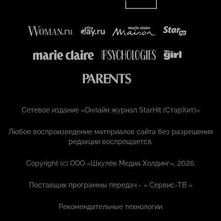
Сетевое издание «Онлайн журнал StarHit (СтарХит)»
Любое воспроизведение материалов сайта без разрешения
редакции воспрещается.
Copyright (с) ООО «Шкулёв Медиа Холдинг», 2026.
Поставщик программы передач - «
Сервис-ТВ
»
Рекомендательные технологии