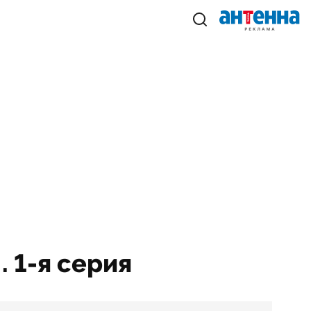
. 1-я серия