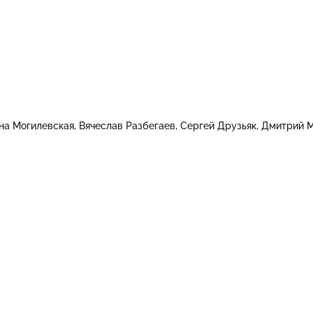
на Могилевская
Вячеслав Разбегаев
Сергей Друзьяк
Дмитрий 