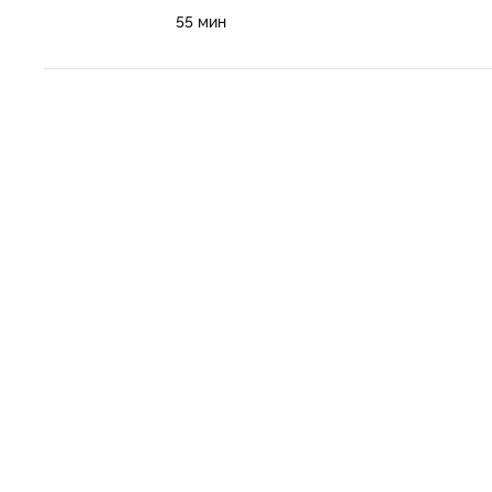
55 мин