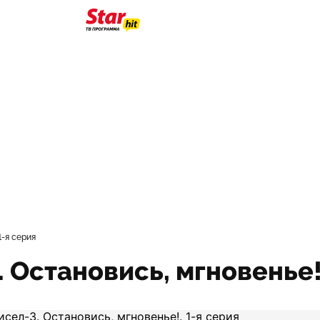
1-я серия
 Остановись, мгновенье!