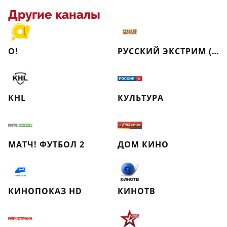
Другие каналы
О!
РУССКИЙ ЭКСТРИМ (РЕТРО)
KHL
КУЛЬТУРА
МАТЧ! ФУТБОЛ 2
ДОМ КИНО
КИНОПОКАЗ HD
КИНОТВ