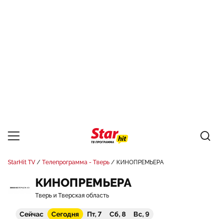
StarHit TV
Телепрограмма - Тверь
КИНОПРЕМЬЕРА
КИНОПРЕМЬЕРА
Тверь и Тверская область
Сейчас
Сегодня
Пт, 7
Сб, 8
Вс, 9