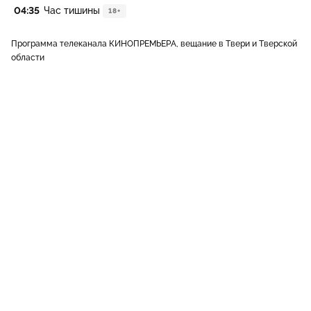
04:35
Час тишины
18+
Программа телеканала КИНОПРЕМЬЕРА, вещание в Твери и Тверской
области