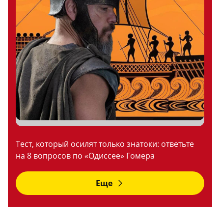
Тест, который осилят только знатоки: ответьте
на 8 вопросов по «Одиссее» Гомера
Еще