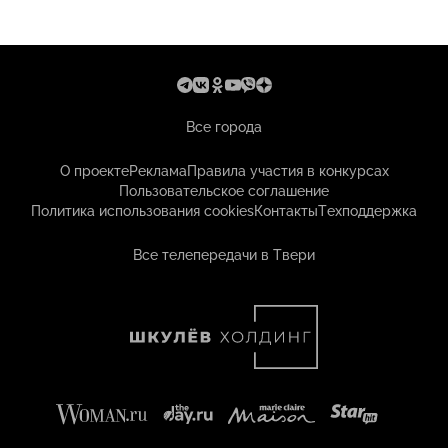
Все города
О проекте
Реклама
Правила участия в конкурсах
Пользовательское соглашение
Политика использования cookies
Контакты
Техподдержка
Все телепередачи в Твери