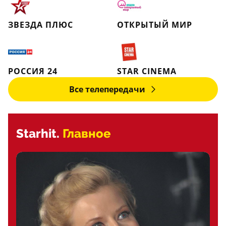
ЗВЕЗДА ПЛЮС
ОТКРЫТЫЙ МИР
РОССИЯ 24
STAR CINEMA
Все телепередачи
Starhit.
Главное