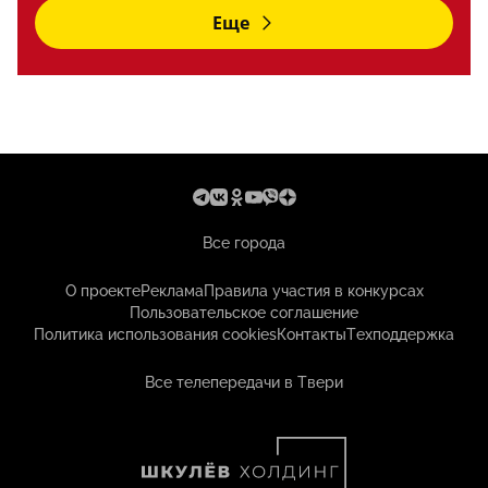
Еще
Все города
О проекте
Реклама
Правила участия в конкурсах
Пользовательское соглашение
Политика использования cookies
Контакты
Техподдержка
Все телепередачи в Твери