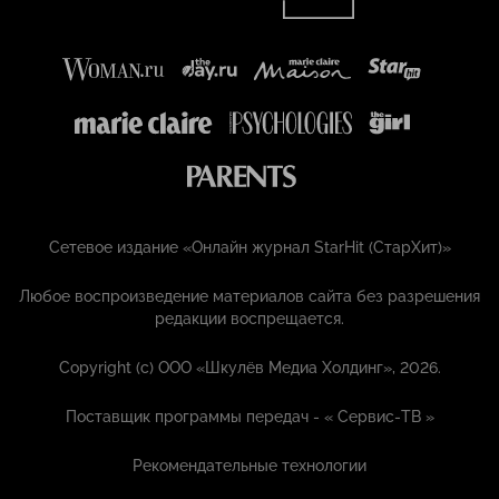
Сетевое издание «Онлайн журнал StarHit (СтарХит)»
Любое воспроизведение материалов сайта без разрешения
редакции воспрещается.
Copyright (с) ООО «Шкулёв Медиа Холдинг», 2026.
Поставщик программы передач - «
Сервис-ТВ
»
Рекомендательные технологии