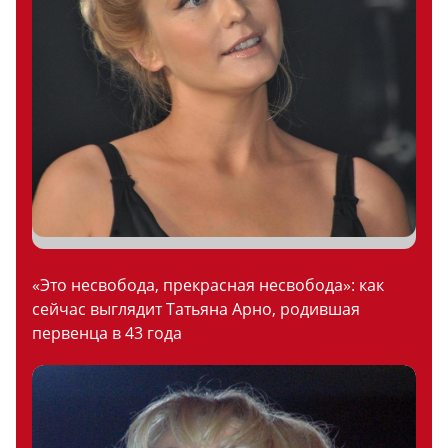
«Это несвобода, прекрасная несвобода»: как
сейчас выглядит Татьяна Арно, родившая
первенца в 43 года