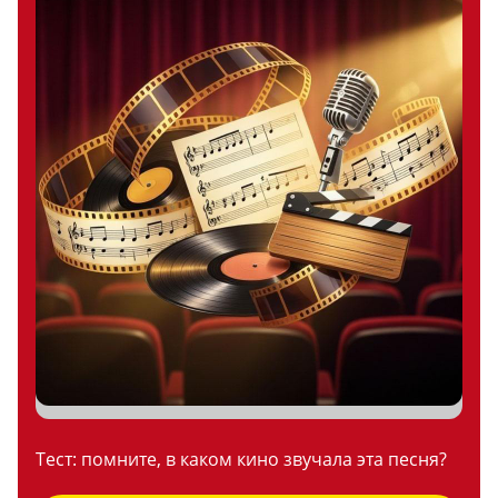
Тест: помните, в каком кино звучала эта песня?