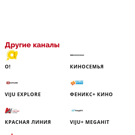
Другие каналы
О!
КИНОСЕМЬЯ
VIJU EXPLORE
ФЕНИКС+ КИНО
КРАСНАЯ ЛИНИЯ
VIJU+ MEGAHIT