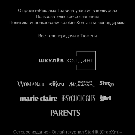
О проекте
Реклама
Правила участия в конкурсах
Пользовательское соглашение
Политика использования cookies
Контакты
Техподдержка
Все телепередачи в Тюмени
Сетевое издание «Онлайн журнал StarHit (СтарХит)»