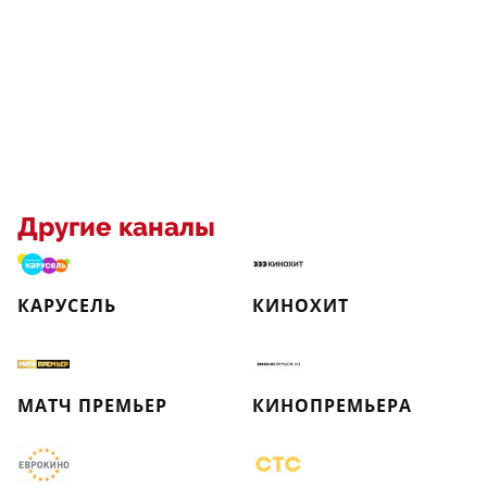
Другие каналы
КАРУСЕЛЬ
КИНОХИТ
МАТЧ ПРЕМЬЕР
КИНОПРЕМЬЕРА