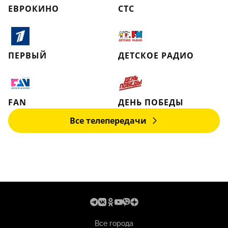
ЕВРОКИНО
СТС
ПЕРВЫЙ
ДЕТСКОЕ РАДИО
FAN
ДЕНЬ ПОБЕДЫ
Все телепередачи
Все города