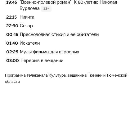
19:45
"Военно-полевой роман". К 80-летию Николая
Бурляева
12+
21:15
Никита
22:30
Сезар
00:45
Пресноводная стихия и ее обитатели
01:40
Искатели
02:25
Мультфильмы для взрослых
03:00
Перерыв в вещании
Программа телеканала Культура, вещание в Тюмени и Тюменской
области