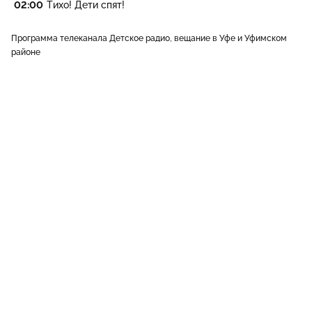
02:00
Тихо! Дети спят!
Программа телеканала Детское радио, вещание в Уфе и Уфимском
районе