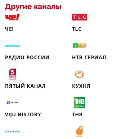
Другие каналы
ЧЕ!
TLC
РАДИО РОССИИ
НТВ СЕРИАЛ
ПЯТЫЙ КАНАЛ
КУХНЯ
VIJU HISTORY
ТНВ