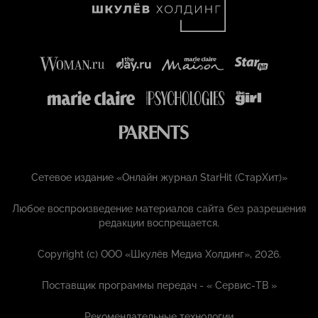
Сетевое издание «Онлайн журнал StarHit (СтарХит)»
Любое воспроизведение материалов сайта без разрешения
редакции воспрещается.
Copyright (с) ООО «Шкулёв Медиа Холдинг», 2026.
Поставщик программы передач - «
Сервис-ТВ
»
Рекомендательные технологии