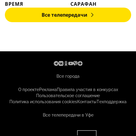
ВРЕМЯ
САРАФАН
Все телепередачи
Все города
О проекте
Реклама
Правила участия в конкурсах
Пользовательское соглашение
Политика использования cookies
Контакты
Техподдержка
Все телепередачи в Уфе