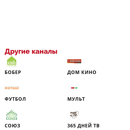
Другие каналы
БОБЕР
ДОМ КИНО
ФУТБОЛ
МУЛЬТ
СОЮЗ
365 ДНЕЙ ТВ