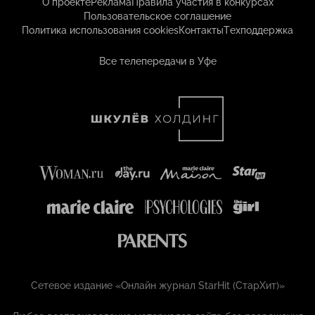
О проекте
Реклама
Правила участия в конкурсах
Пользовательское соглашение
Политика использования cookies
Контакты
Техподдержка
Все телепередачи в Уфе
Сетевое издание «Онлайн журнал StarHit (СтарХит)»