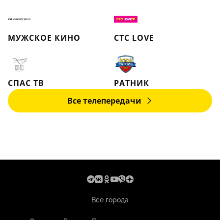
МУЖСКОЕ КИНО
СТС LOVE
СПАС ТВ
РАТНИК
Все телепередачи
Все города