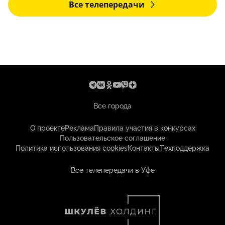
Все телепередачи
Все города
О проекте
Реклама
Правила участия в конкурсах
Пользовательское соглашение
Политика использования cookies
Контакты
Техподдержка
Все телепередачи в Уфе