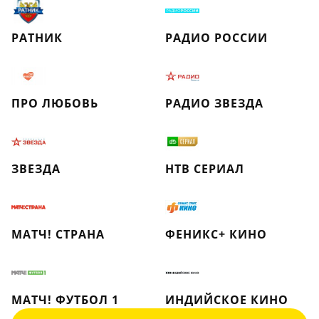
РАТНИК
РАДИО РОССИИ
ПРО ЛЮБОВЬ
РАДИО ЗВЕЗДА
ЗВЕЗДА
НТВ СЕРИАЛ
МАТЧ! СТРАНА
ФЕНИКС+ КИНО
МАТЧ! ФУТБОЛ 1
ИНДИЙСКОЕ КИНО