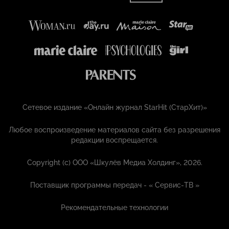
Сетевое издание «Онлайн журнал StarHit (СтарХит)»
Любое воспроизведение материалов сайта без разрешения
редакции воспрещается.
Copyright (с) ООО «Шкулёв Медиа Холдинг», 2026.
Поставщик программы передач - «
Сервис-ТВ
»
Рекомендательные технологии