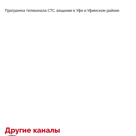
Программа телеканала СТС, вещание в Уфе и Уфимском районе
Другие каналы