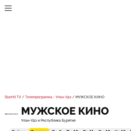
StarHit TV
Телепрограмма - Улан-Удэ
МУЖСКОЕ КИНО
МУЖСКОЕ КИНО
Улан-Удэ и Республика Бурятия