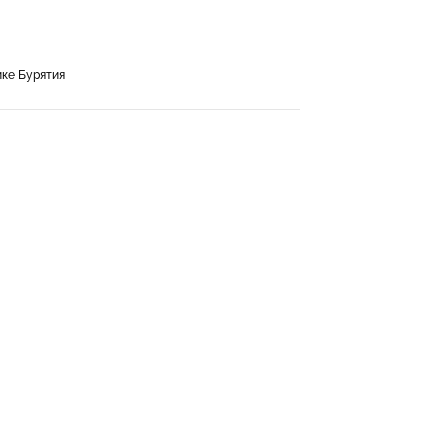
ке Бурятия