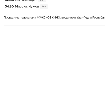
04:30
Миссия: Чужой
18+
Программа телеканала МУЖСКОЕ КИНО, вещание в Улан-Удэ и Республи