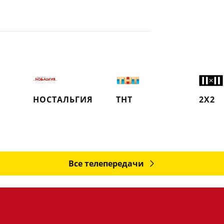
НОСТАЛЬГИЯ
ТНТ
2Х2
Все телепередачи