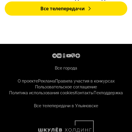
Все телепередачи
Все города
О проекте
Реклама
Правила участия в конкурсах
Пользовательское соглашение
Политика использования cookies
Контакты
Техподдержка
Все телепередачи в Ульяновске