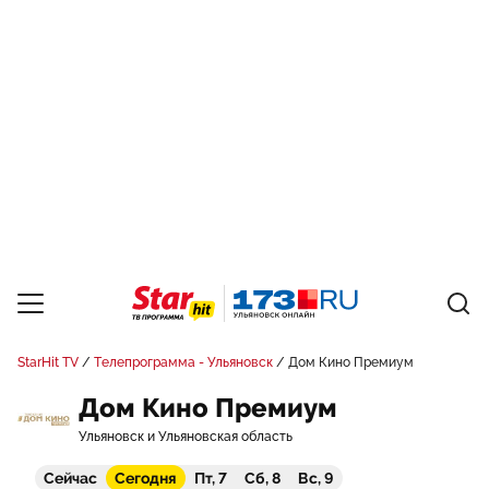
StarHit TV
Телепрограмма - Ульяновск
Дом Кино Премиум
Дом Кино Премиум
Ульяновск и Ульяновская область
Сейчас
Сегодня
Пт, 7
Сб, 8
Вс, 9