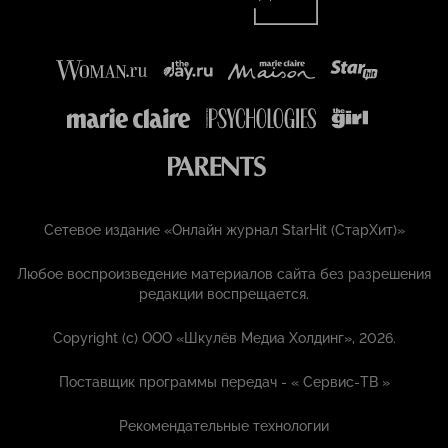
Сетевое издание «Онлайн журнал StarHit (СтарХит)»
Любое воспроизведение материалов сайта без разрешения
редакции воспрещается.
Copyright (с) ООО «Шкулёв Медиа Холдинг», 2026.
Поставщик программы передач - «
Сервис-ТВ
»
Рекомендательные технологии