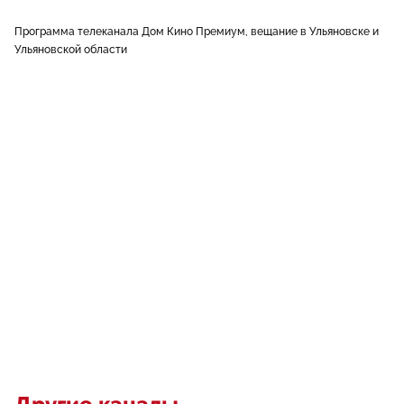
Программа телеканала Дом Кино Премиум, вещание в Ульяновске и
Ульяновской области