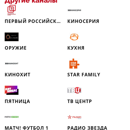
Другие каналы
ПЕРВЫЙ РОССИЙСКИЙ НАЦИОНАЛЬНЫЙ КАНАЛ
КИНОСЕРИЯ
ОРУЖИЕ
КУХНЯ
КИНОХИТ
STAR FAMILY
ПЯТНИЦА
ТВ ЦЕНТР
МАТЧ! ФУТБОЛ 1
РАДИО ЗВЕЗДА