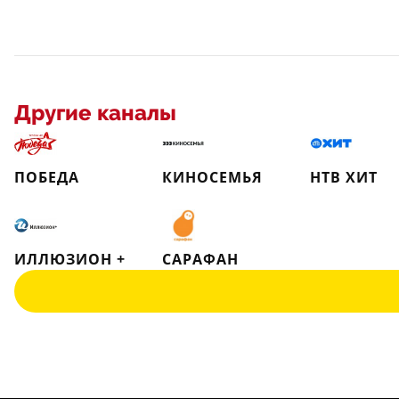
Другие каналы
ПОБЕДА
КИНОСЕМЬЯ
НТВ ХИТ
ИЛЛЮЗИОН +
САРАФАН