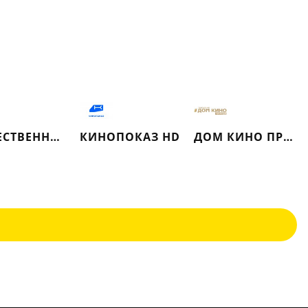
ОБЩЕСТВЕННОЕ ТЕЛЕВИДЕНИЕ РОССИИ
КИНОПОКАЗ HD
ДОМ КИНО ПРЕМИУМ