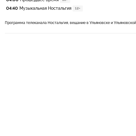
04:40
Музыкальная Ностальгия
12+
Программа телеканала Ностальгия, вещание в Ульяновске и Ульяновско