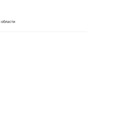
й области