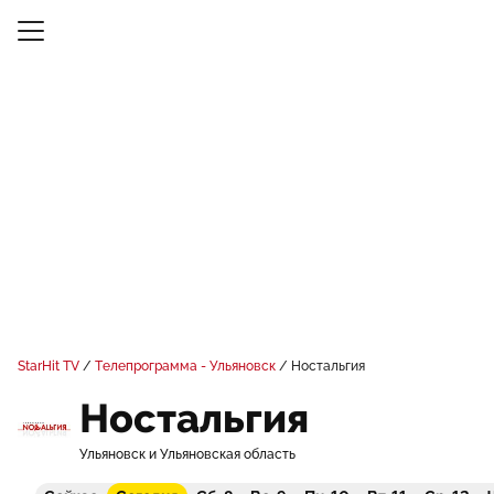
StarHit TV
Телепрограмма - Ульяновск
Ностальгия
Ностальгия
Ульяновск и Ульяновская область