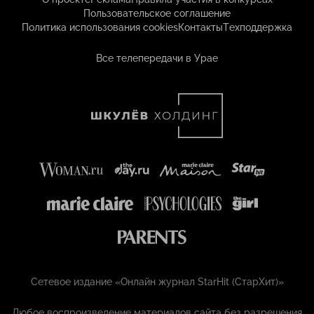
Пользовательское соглашение
Политика использования cookies
Контакты
Техподдержка
Все телепередачи в Урае
Сетевое издание «Онлайн журнал StarHit (СтарХит)»
Любое воспроизведение материалов сайта без разрешения