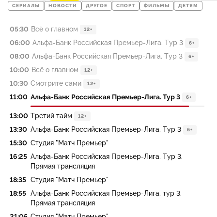
СЕРИАЛЫ
НОВОСТИ
ДРУГОЕ
СПОРТ
ФИЛЬМЫ
ДЕТЯМ
05:30
Всё о главном
12+
06:00
Альфа-Банк Российская Премьер-Лига. Тур 3
6+
08:00
Альфа-Банк Российская Премьер-Лига. Тур 3
6+
10:00
Всё о главном
12+
10:30
Смотрите сами
12+
11:00
Альфа-Банк Российская Премьер-Лига. Тур 3
6+
13:00
Третий тайм
12+
13:30
Альфа-Банк Российская Премьер-Лига. Тур 3
6+
15:30
Студия "Матч Премьер"
16:25
Альфа-Банк Российская Премьер-Лига. Тур 3.
Прямая трансляция
18:35
Студия "Матч Премьер"
18:55
Альфа-Банк Российская Премьер-Лига. тур 3.
Прямая трансляция
21:05
Студия "Матч Премьер"