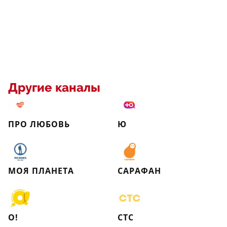
Другие каналы
ПРО ЛЮБОВЬ
Ю
МОЯ ПЛАНЕТА
САРАФАН
О!
СТС