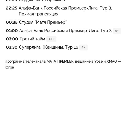
22:25
Альфа-Банк Российская Премьер-Лига. Тур 3.
Прямая трансляция
00:35
Студия "Матч Премьер"
01:00
Альфа-Банк Российская Премьер-Лига. Тур 3
6+
03:00
Третий тайм
12+
03:30
Суперлига. Женщины. Тур 16
6+
Программа телеканала МАТЧ ПРЕМЬЕР, вещание в Урае и ХМАО —
Югре