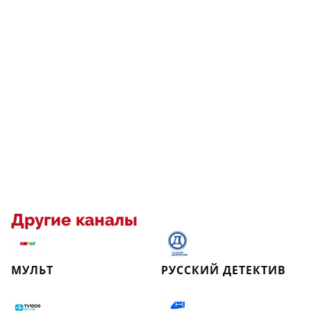
Другие каналы
МУЛЬТ
РУССКИЙ ДЕТЕКТИВ