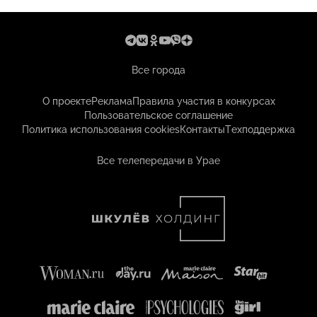
Все города
О проекте
Реклама
Правила участия в конкурсах
Пользовательское соглашение
Политика использования cookies
Контакты
Техподдержка
Все телепередачи в Урае