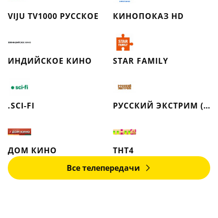
VIJU TV1000 РУССКОЕ
КИНОПОКАЗ HD
ИНДИЙСКОЕ КИНО
STAR FAMILY
.SCI-FI
РУССКИЙ ЭКСТРИМ (РЕТРО)
ДОМ КИНО
ТНТ4
Все телепередачи