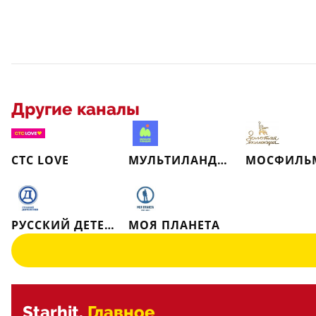
Другие каналы
СТС LOVE
МУЛЬТИЛАНДИЯ
РУССКИЙ ДЕТЕКТИВ
МОЯ ПЛАНЕТА
Starhit.
Главное