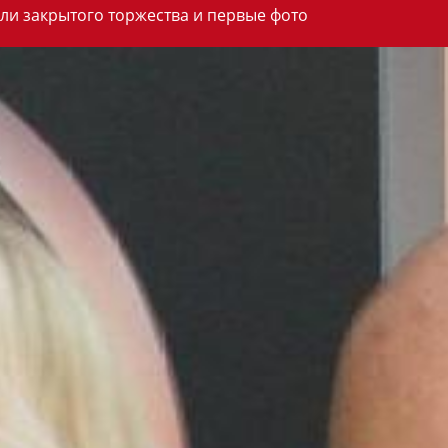
ли закрытого торжества и первые фото