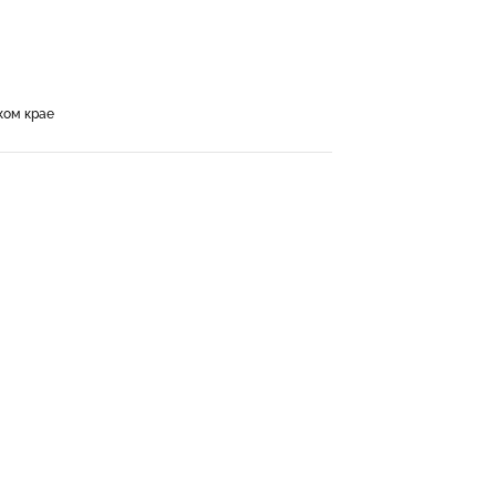
ком крае