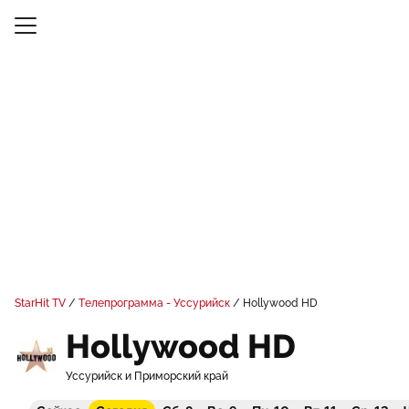
StarHit TV
Телепрограмма - Уссурийск
Hollywood HD
Hollywood HD
Уссурийск и Приморский край