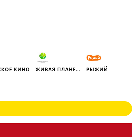
КОЕ КИНО
ЖИВАЯ ПЛАНЕТА
РЫЖИЙ