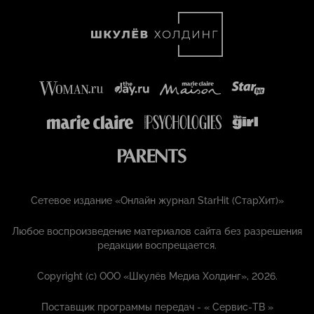
Сетевое издание «Онлайн журнал StarHit (СтарХит)»
Любое воспроизведение материалов сайта без разрешения
редакции воспрещается.
Copyright (с) ООО «Шкулёв Медиа Холдинг», 2026.
Поставщик программы передач - «
Сервис-ТВ
»