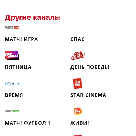
Другие каналы
МАТЧ! ИГРА
СПАС
ПЯТНИЦА
ДЕНЬ ПОБЕДЫ
ВРЕМЯ
STAR CINEMA
МАТЧ! ФУТБОЛ 1
ЖИВИ!