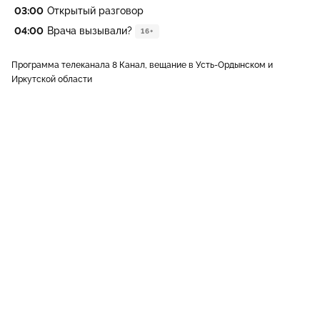
03:00
Открытый разговор
04:00
Врача вызывали?
16+
Программа телеканала 8 Канал, вещание в Усть-Ордынском и
Иркутской области