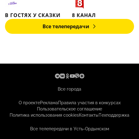
В ГОСТЯХ У СКАЗКИ
8 КАНАЛ
Все телепередачи
Все города
О проекте
Реклама
Правила участия в конкурсах
Пользовательское соглашение
Политика использования cookies
Контакты
Техподдержка
Все телепередачи в Усть-Ордынском