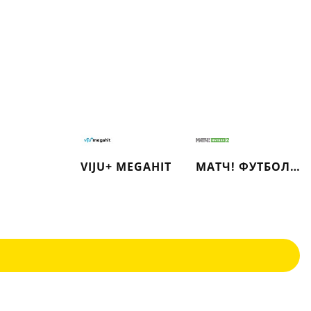
VIJU+ MEGAHIT
МАТЧ! ФУТБОЛ 2