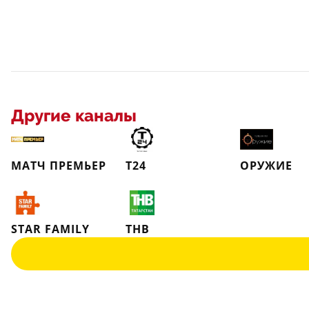
Другие каналы
МАТЧ ПРЕМЬЕР
Т24
ОРУЖИЕ
STAR FAMILY
ТНВ