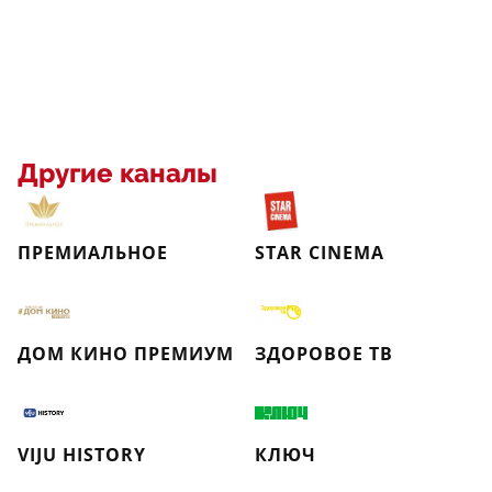
Другие каналы
ПРЕМИАЛЬНОЕ
STAR CINEMA
ДОМ КИНО ПРЕМИУМ
ЗДОРОВОЕ ТВ
VIJU HISTORY
КЛЮЧ