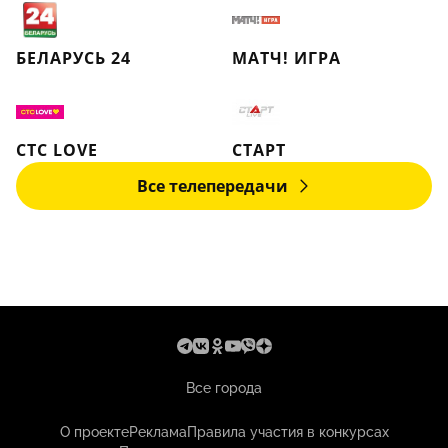
БЕЛАРУСЬ 24
МАТЧ! ИГРА
СТС LOVE
СТАРТ
Все телепередачи
Все города
О проекте
Реклама
Правила участия в конкурсах