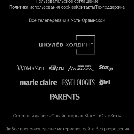
Пользовательское соглашение
Политика использования cookies
Контакты
Техподдержка
Все телепередачи в Усть-Ордынском
Сетевое издание «Онлайн журнал StarHit (СтарХит)»
Любое воспроизведение материалов сайта без разрешения