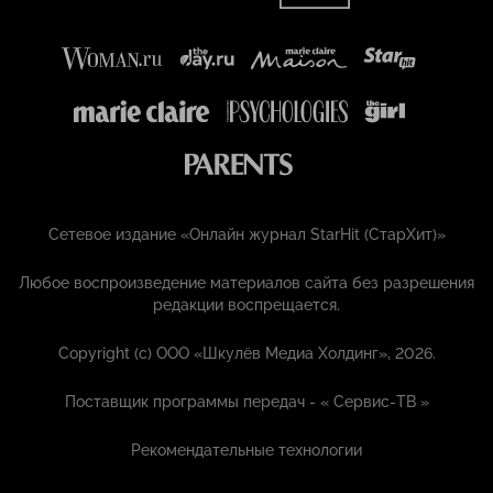
Сетевое издание «Онлайн журнал StarHit (СтарХит)»
Любое воспроизведение материалов сайта без разрешения
редакции воспрещается.
Copyright (с) ООО «Шкулёв Медиа Холдинг», 2026.
Поставщик программы передач - «
Сервис-ТВ
»
Рекомендательные технологии