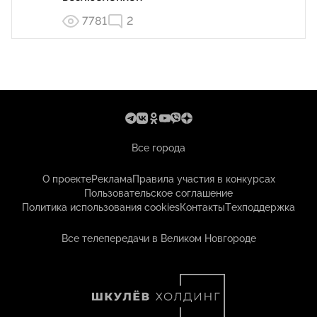
7781
2
Все города
О проекте
Реклама
Правила участия в конкурсах
Пользовательское соглашение
Политика использования cookies
Контакты
Техподдержка
Все телепередачи в Великом Новгороде