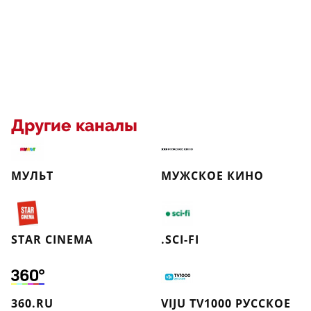
Другие каналы
МУЛЬТ
МУЖСКОЕ КИНО
STAR CINEMA
.SCI-FI
360.RU
VIJU TV1000 РУССКОЕ