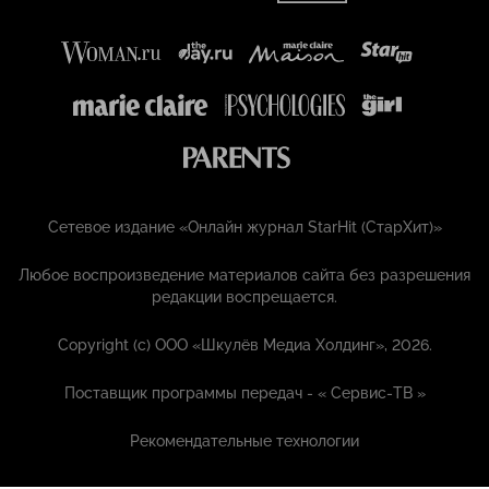
Сетевое издание «Онлайн журнал StarHit (СтарХит)»
Любое воспроизведение материалов сайта без разрешения
редакции воспрещается.
Copyright (с) ООО «Шкулёв Медиа Холдинг», 2026.
Поставщик программы передач - «
Сервис-ТВ
»
Рекомендательные технологии