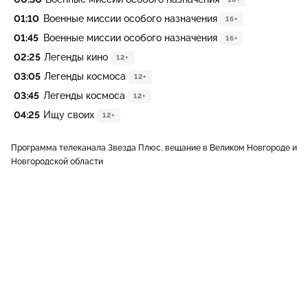
01:10
Военные миссии особого назначения
16+
01:45
Военные миссии особого назначения
16+
02:25
Легенды кино
12+
03:05
Легенды космоса
12+
03:45
Легенды космоса
12+
04:25
Ищу своих
12+
Программа телеканала Звезда Плюс, вещание в Великом Новгороде и
Новгородской области