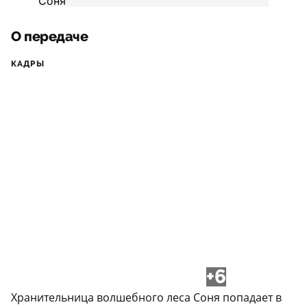
О передаче
КАДРЫ
+6
Хранительница волшебного леса Соня попадает в