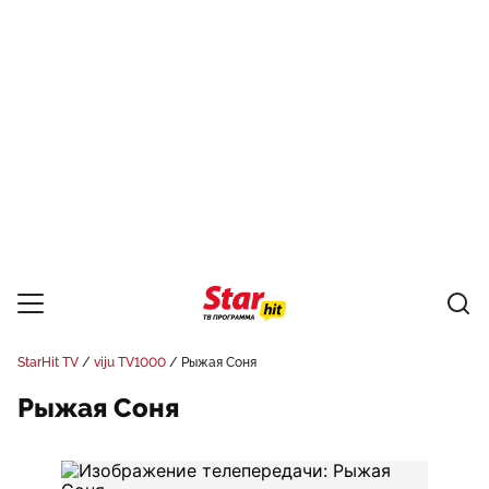
StarHit TV
viju TV1000
Рыжая Соня
Рыжая Соня