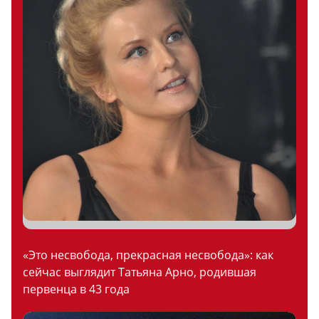
«Это несвобода, прекрасная несвобода»: как
сейчас выглядит Татьяна Арно, родившая
первенца в 43 года