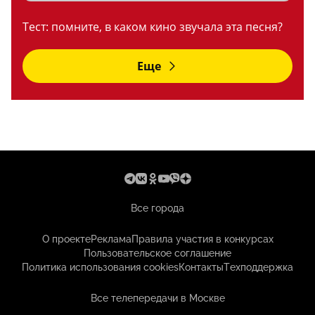
Тест: помните, в каком кино звучала эта песня?
Еще
Все города
О проекте
Реклама
Правила участия в конкурсах
Пользовательское соглашение
Политика использования cookies
Контакты
Техподдержка
Все телепередачи в Москве