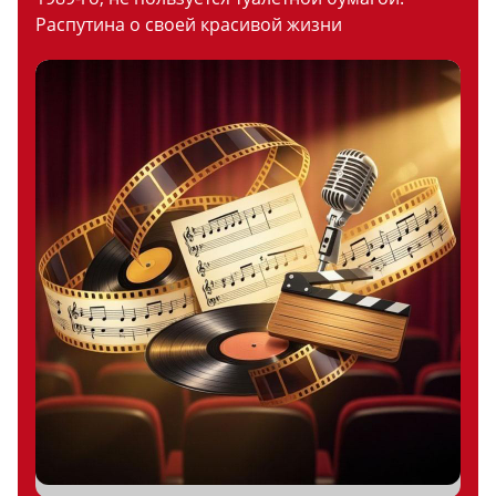
Распутина о своей красивой жизни