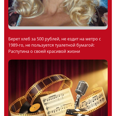
Берет хлеб за 500 рублей, не ездит на метро с
1989-го, не пользуется туалетной бумагой:
Распутина о своей красивой жизни