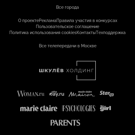
Все города
О проекте
Реклама
Правила участия в конкурсах
Пользовательское соглашение
Политика использования cookies
Контакты
Техподдержка
Все телепередачи в Москве