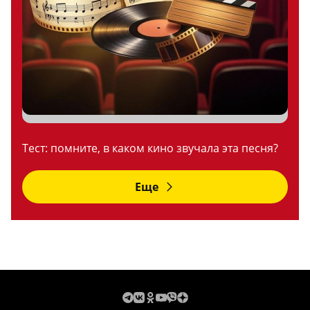
Тест: помните, в каком кино звучала эта песня?
Еще