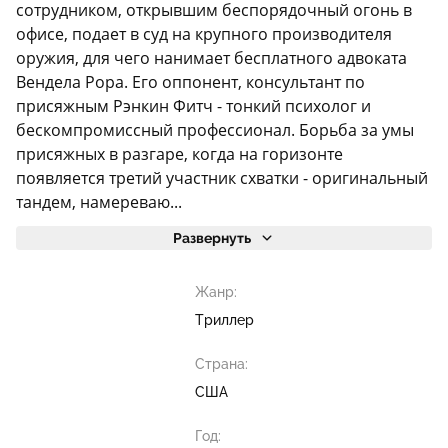
сотрудником, открывшим беспорядочный огонь в
офисе, подает в суд на крупного производителя
оружия, для чего нанимает бесплатного адвоката
Вендела Рора. Его оппонент, консультант по
присяжным Рэнкин Фитч - тонкий психолог и
бескомпромиссный профессионал. Борьба за умы
присяжных в разгаре, когда на горизонте
появляется третий участник схватки - оригинальный
тандем, намереваю...
Развернуть
Жанр:
Триллер
Страна:
США
Год: