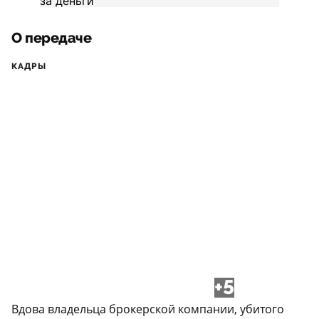
О передаче
КАДРЫ
+5
Вдова владельца брокерской компании, убитого