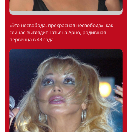
«Это несвобода, прекрасная несвобода»: как
сейчас выглядит Татьяна Арно, родившая
первенца в 43 года