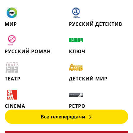
МИР
РУССКИЙ ДЕТЕКТИВ
РУССКИЙ РОМАН
КЛЮЧ
ТЕАТР
ДЕТСКИЙ МИР
CINEMA
РЕТРО
Все телепередачи