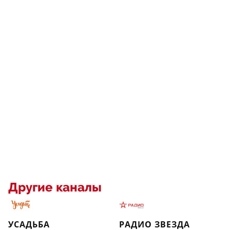
Другие каналы
УСАДЬБА
РАДИО ЗВЕЗДА