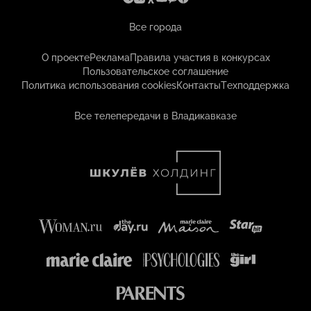
Все города
О проекте
Реклама
Правила участия в конкурсах
Пользовательское соглашение
Политика использования cookies
Контакты
Техподдержка
Все телепередачи в Владикавказе